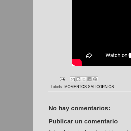
Labels:
MOMENTOS SALICORNIOS
No hay comentarios:
Publicar un comentario