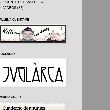
PUENTE DEL SALERO
(4)
VIDEOS
(83)
VILLENA CUÉNTAME
JUGLÀREA
PEDRO VILLAR