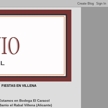
FIESTAS EN VILLENA
Estamos en Bodega El Caracol
Barrio el Rabal Villena (Alicante)