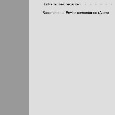
Entrada más reciente
Suscribirse a:
Enviar comentarios (Atom)