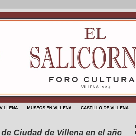
 VILLENA
MUSEOS EN VILLENA
CASTILLO DE VILLENA
iudad de Villena en el año 1525 ...