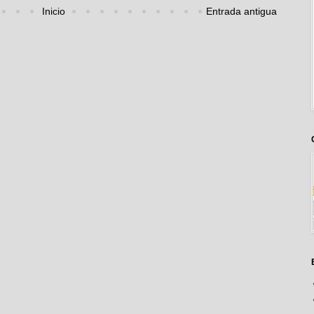
Inicio
Entrada antigua