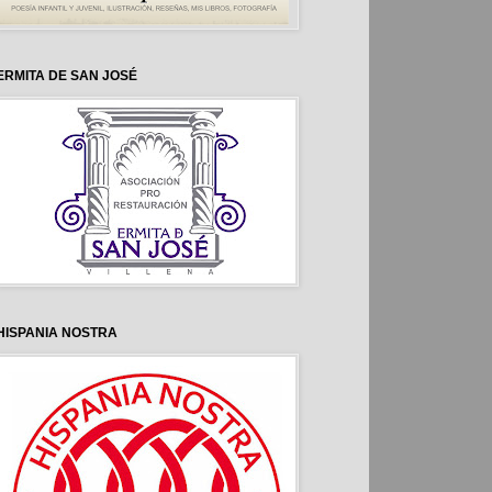
ERMITA DE SAN JOSÉ
HISPANIA NOSTRA