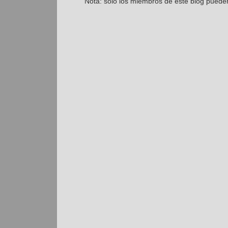
Nota: solo los miembros de este blog puede