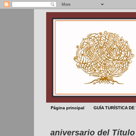
Página principal
GUÍA TURÍSTICA DE
 febrero aniversario del Título de C