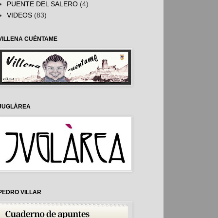
PUENTE DEL SALERO
(4)
VIDEOS
(83)
VILLENA CUÉNTAME
JUGLÀREA
PEDRO VILLAR