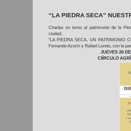
“LA PIEDRA SECA” NUEST
Charlas en torno al patrimonio de la Pi
ciudad.
“LA PIEDRA SECA, UN PATRIMONIO C
Fernando Azorín y Rafael Loreto, con la par
JUEVES 26 DE
CIÍRCULO AGR