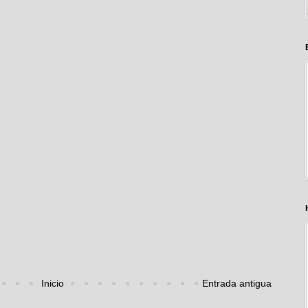
Inicio
Entrada antigua