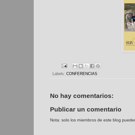
Labels:
CONFERENCIAS
No hay comentarios:
Publicar un comentario
Nota: solo los miembros de este blog puede