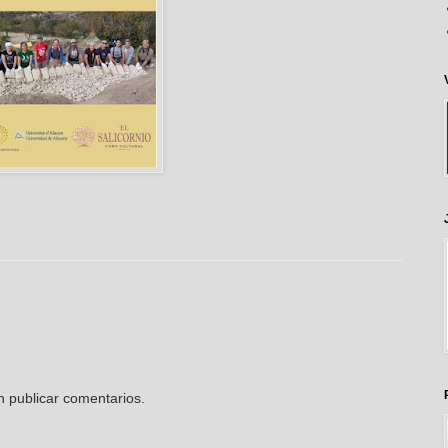
n publicar comentarios.