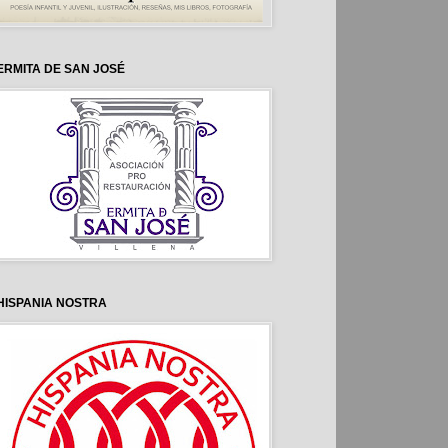
ERMITA DE SAN JOSÉ
HISPANIA NOSTRA