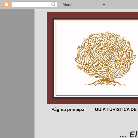
Página principal
GUÍA TURÍSTICA DE
... El Sal