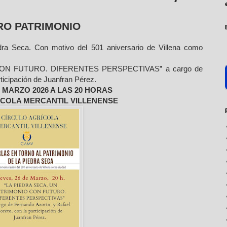
RO PATRIMONIO
edra Seca. Con motivo del 501 aniversario de Villena como
ON FUTURO. DIFERENTES PERSPECTIVAS” a cargo de
ticipación de Juanfran Pérez.
 MARZO 2026 A LAS 20 HORAS
ÍCOLA MERCANTIL VILLENENSE