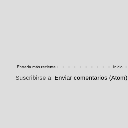
Entrada más reciente
Inicio
Suscribirse a:
Enviar comentarios (Atom)