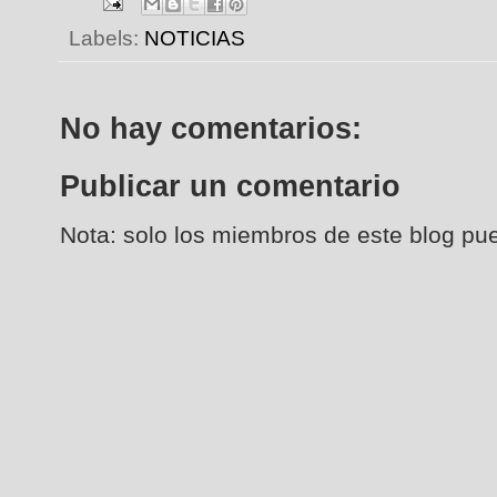
Labels:
NOTICIAS
No hay comentarios:
Publicar un comentario
Nota: solo los miembros de este blog pu