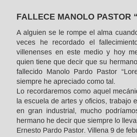
FALLECE MANOLO PASTOR 
A alguien se le rompe el alma cuand
veces he recordado el fallecimie
villenenses en este medio y hoy me
quien tiene que decir que su hermano
fallecido Manolo Pardo Pastor “Lo
siempre he apreciado como tal.
Lo recordaremos como aquel mecánic
la escuela de artes y oficios, trabajo 
en gran industrial, mucho podríamo
hermano he decir que siempre lo lleva
Ernesto Pardo Pastor. Villena 9 de fe