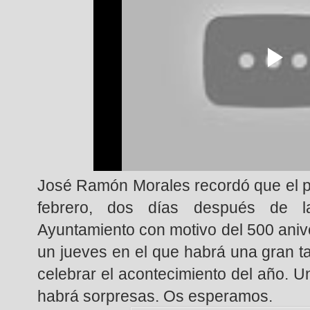
José Ramón Morales recordó que el p
febrero, dos días después de l
Ayuntamiento con motivo del 500 anive
un jueves en el que habrá una gran t
celebrar el acontecimiento del año. 
habrá sorpresas. Os esperamos.