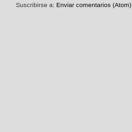
Suscribirse a:
Enviar comentarios (Atom)