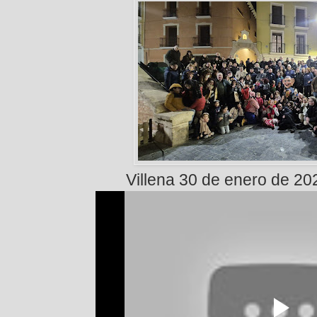
Villena 30 de enero de 20