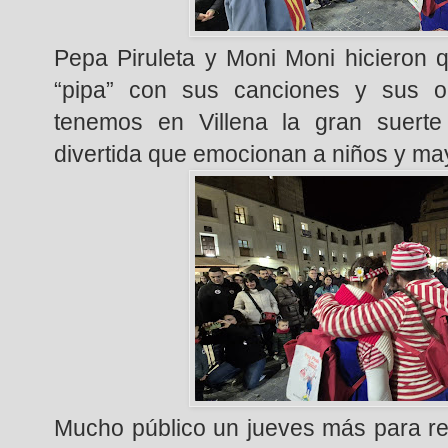
Pepa Piruleta y Moni Moni hicieron 
“pipa” con sus canciones y sus o
tenemos en Villena la gran suerte
divertida que emocionan a niños y ma
Mucho público un jueves más para rei