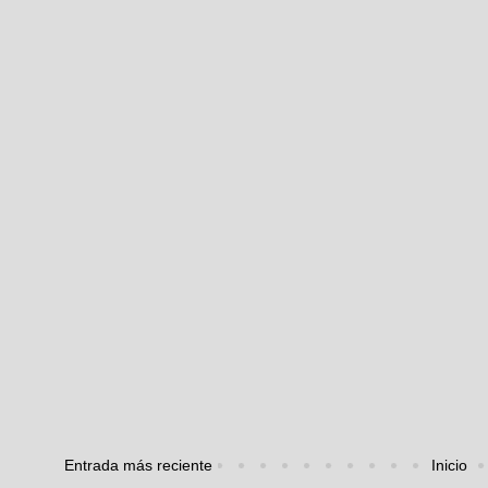
Entrada más reciente
Inicio