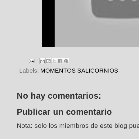
Labels:
MOMENTOS SALICORNIOS
No hay comentarios:
Publicar un comentario
Nota: solo los miembros de este blog pu