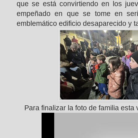
que se está convirtiendo en los juev
empeñado en que se tome en serio
emblemático edificio desaparecido y t
Para finalizar la foto de familia est