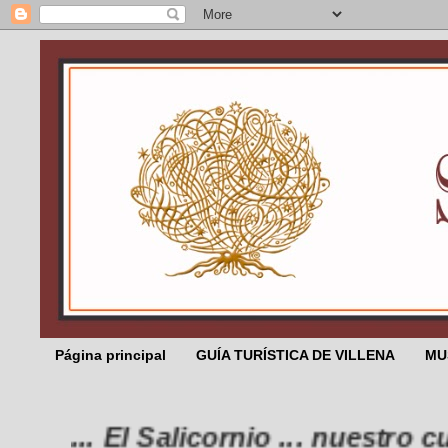
Página principal
GUÍA TURÍSTICA DE VILLENA
MU
... El Salicornio ... nuestro cump