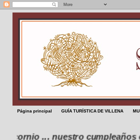
Página principal
GUÍA TURÍSTICA DE VILLENA
MU
licornio ... nuestro cumpleaños es e