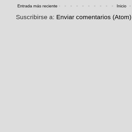
Entrada más reciente
Inicio
Suscribirse a:
Enviar comentarios (Atom)