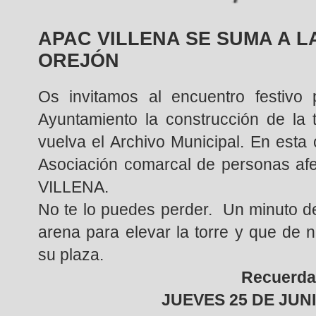
APAC VILLENA SE SUMA A L
OREJÓN
Os invitamos al encuentro festivo p
Ayuntamiento la construcción de la 
vuelva el Archivo Municipal. En est
Asociación comarcal de personas af
VILLENA.
No te lo puedes perder. Un minuto de
arena para elevar la torre y que de
su plaza.
Recuerda
JUEVES 25 DE JUNI