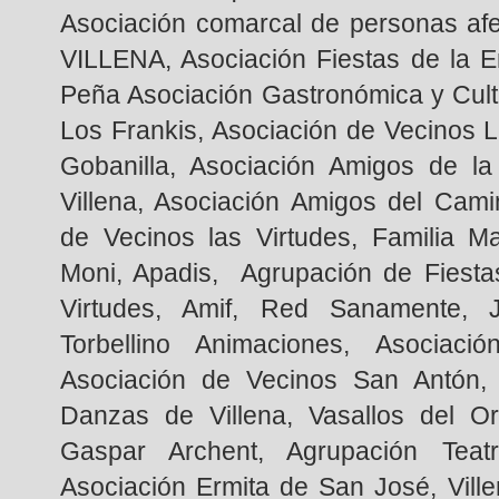
Asociación comarcal de personas af
VILLENA, Asociación Fiestas de la E
Peña Asociación Gastronómica y Cultu
Los Frankis, Asociación de Vecinos 
Gobanilla, Asociación Amigos de la
Villena, Asociación Amigos del Cami
de Vecinos las Virtudes, Familia M
Moni, Apadis, Agrupación de Fiest
Virtudes, Amif, Red Sanamente, J
Torbellino Animaciones, Asociac
Asociación de Vecinos San Antón, 
Danzas de Villena, Vasallos del Or
Gaspar Archent, Agrupación Teat
Asociación Ermita de San José, Vill