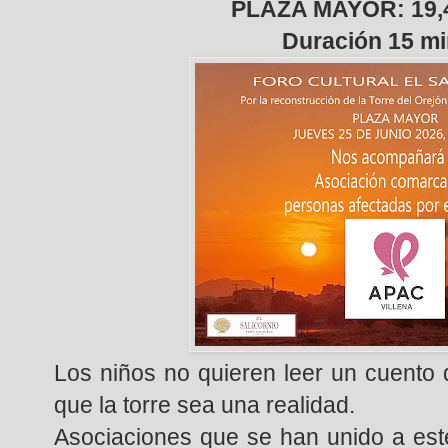
PLAZA MAYOR: 19
Duración 15 m
Los niños no quieren leer un cuento q
que la torre sea una realidad.
Asociaciones que se han unido a este