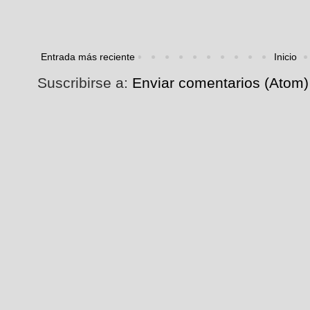
Entrada más reciente
Inicio
Suscribirse a:
Enviar comentarios (Atom)