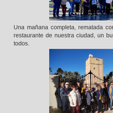
Una mañana completa, rematada co
restaurante de nuestra ciudad, un b
todos.