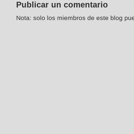
Publicar un comentario
Nota: solo los miembros de este blog pu