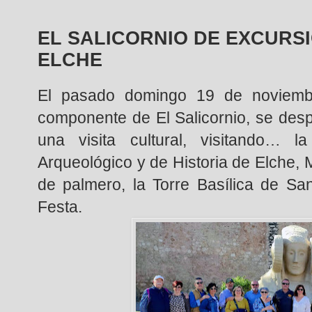
EL SALICORNIO DE EXCURSI
ELCHE
El pasado domingo 19 de noviemb
componente de El Salicornio, se des
una visita cultural, visitando… l
Arqueológico y de Historia de Elche,
de palmero, la Torre Basílica de Sa
Festa.