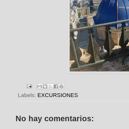
Labels:
EXCURSIONES
No hay comentarios: