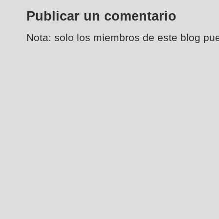
Publicar un comentario
Nota: solo los miembros de este blog pu