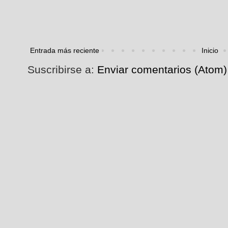
Entrada más reciente
Inicio
Suscribirse a:
Enviar comentarios (Atom)