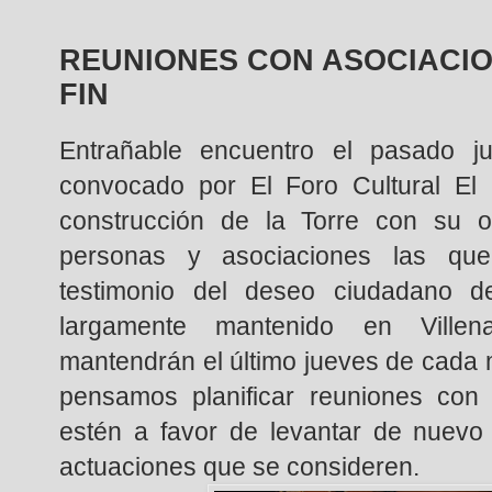
REUNIONES CON ASOCIACIO
FIN
Entrañable encuentro el pasado j
convocado por El Foro Cultural El S
construcción de la Torre con su 
personas y asociaciones las qu
testimonio del deseo ciudadano 
largamente mantenido en Villen
mantendrán el último jueves de cad
pensamos planificar reuniones con 
estén a favor de levantar de nuevo 
actuaciones que se consideren.