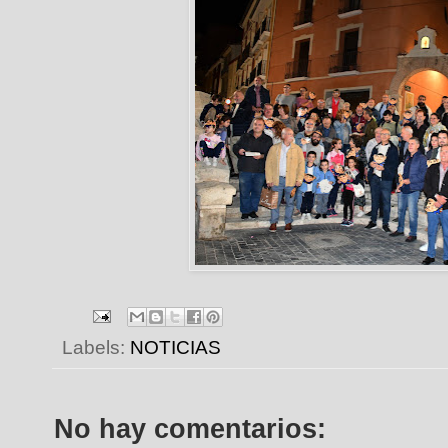
Labels:
NOTICIAS
No hay comentarios: