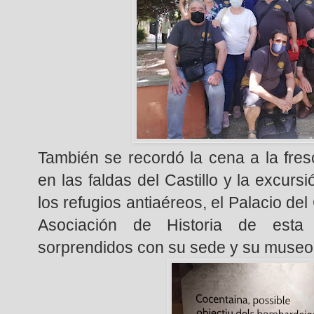
También se recordó la cena a la fre
en las faldas del Castillo y la excurs
los refugios antiaéreos, el Palacio del
Asociación de Historia de esta
sorprendidos con su sede y su museo