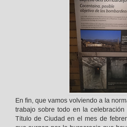
En fin, que vamos volviendo a la norm
trabajo sobre todo en la celebración
Título de Ciudad en el mes de febre