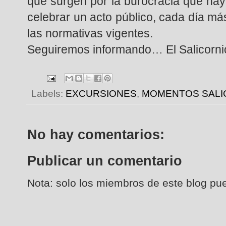
que surgen por la burocracia que hay
celebrar un acto público, cada día má
las normativas vigentes.
Seguiremos informando… El Salicorni
Labels:
EXCURSIONES
,
MOMENTOS SALI
No hay comentarios:
Publicar un comentario
Nota: solo los miembros de este blog pu