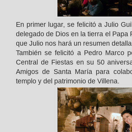
En primer lugar, se felicitó a Julio Gu
delegado de Dios en la tierra el Papa 
que Julio nos hará un resumen detalla
También se felicitó a Pedro Marco p
Central de Fiestas en su 50 anivers
Amigos de Santa María para colabor
templo y del patrimonio de Villena.