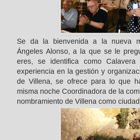
Se da la bienvenida a la nueva m
Ángeles Alonso, a la que se le pre
eres, se identifica como Calaver
experiencia en la gestión y organizac
de Villena, se ofrece para lo que 
misma noche Coordinadora de la comis
nombramiento de Villena como ciudad.