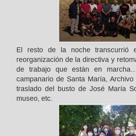
El resto de la noche transcurrió
reorganización de la directiva y retom
de trabajo que están en marcha…
campanario de Santa María, Archivo 
traslado del busto de José María So
museo, etc.