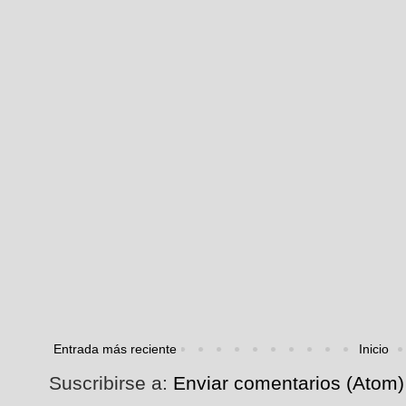
Entrada más reciente
Inicio
Suscribirse a:
Enviar comentarios (Atom)