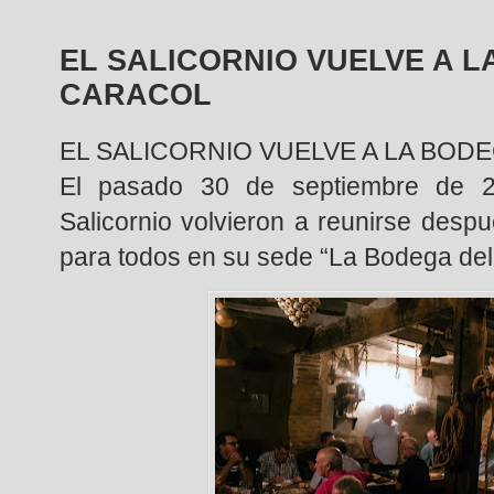
EL SALICORNIO VUELVE A L
CARACOL
EL SALICORNIO VUELVE A LA BOD
El pasado 30 de septiembre de 2
Salicornio volvieron a reunirse despué
para todos en su sede “La Bodega del