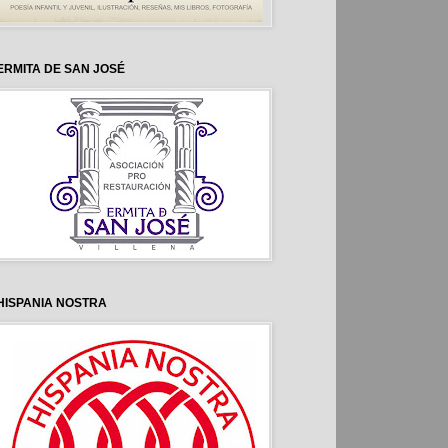
ERMITA DE SAN JOSÉ
HISPANIA NOSTRA