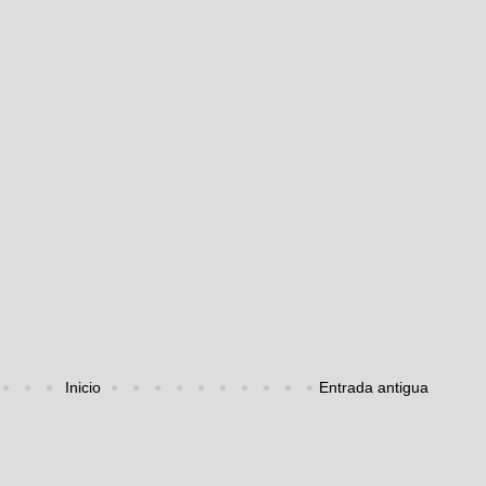
Inicio
Entrada antigua