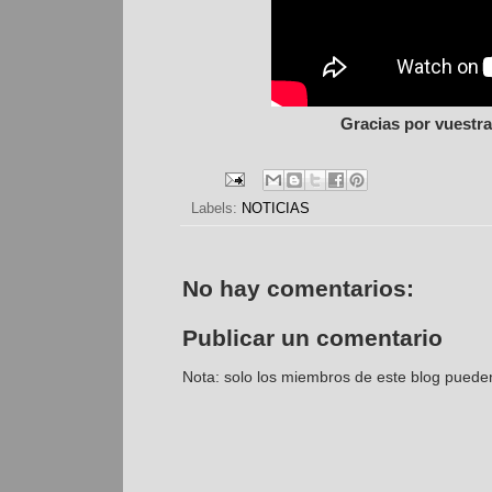
Gracias por vuestr
Labels:
NOTICIAS
No hay comentarios:
Publicar un comentario
Nota: solo los miembros de este blog puede