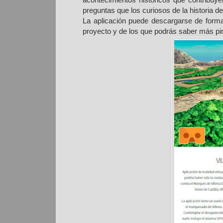
preguntas que los curiosos de la historia d
La aplicación puede descargarse de forma
proyecto y de los que podrás saber más pi