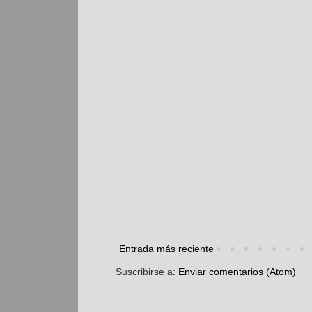
Entrada más reciente
Suscribirse a:
Enviar comentarios (Atom)