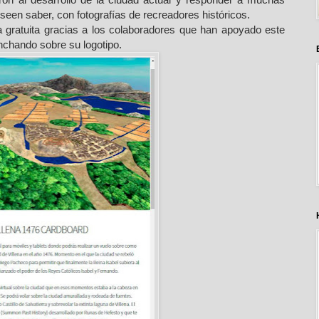
eseen saber, con fotografías de recreadores históricos.
 gratuita gracias a los colaboradores que han apoyado este
nchando sobre su logotipo.