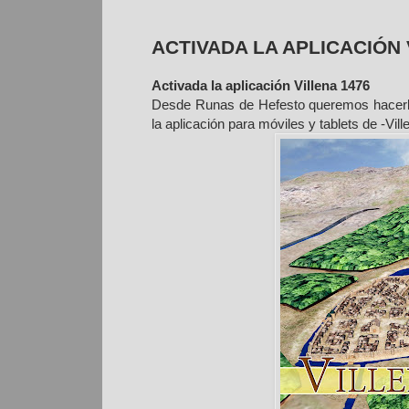
ACTIVADA LA APLICACIÓN V
Activada la aplicación Villena 1476
Desde Runas de Hefesto queremos hacerle
la aplicación para móviles y tablets de -Vill