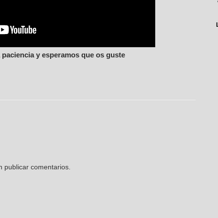
a paciencia y esperamos que os guste
n publicar comentarios.