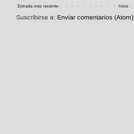
Entrada más reciente
Inicio
Suscribirse a:
Enviar comentarios (Atom)