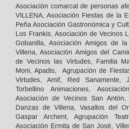
Asociación comarcal de personas af
VILLENA, Asociación Fiestas de la E
Peña Asociación Gastronómica y Cultu
Los Frankis, Asociación de Vecinos 
Gobanilla, Asociación Amigos de la
Villena, Asociación Amigos del Cami
de Vecinos las Virtudes, Familia M
Moni, Apadis, Agrupación de Fiest
Virtudes, Amif, Red Sanamente, J
Torbellino Animaciones, Asociac
Asociación de Vecinos San Antón, 
Danzas de Villena, Vasallos del Or
Gaspar Archent, Agrupación Teat
Asociación Ermita de San José, Vill