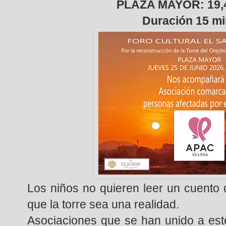
PLAZA MAYOR: 19
Duración 15 m
Los niños no quieren leer un cuento q
que la torre sea una realidad.
Asociaciones que se han unido a este