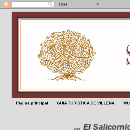
Página principal
GUÍA TURÍSTICA DE VILLENA
MU
... El Salicornio .