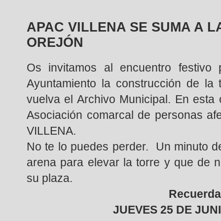
APAC VILLENA SE SUMA A L
OREJÓN
Os invitamos al encuentro festivo p
Ayuntamiento la construcción de la 
vuelva el Archivo Municipal. En est
Asociación comarcal de personas af
VILLENA.
No te lo puedes perder. Un minuto de
arena para elevar la torre y que de
su plaza.
Recuerda
JUEVES 25 DE JUNI