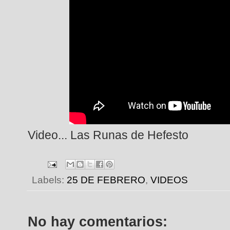
Video... Las Runas de Hefesto
Labels:
25 DE FEBRERO
,
VIDEOS
No hay comentarios: