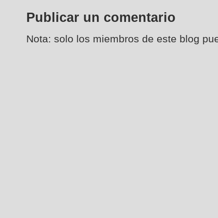
Publicar un comentario
Nota: solo los miembros de este blog pu