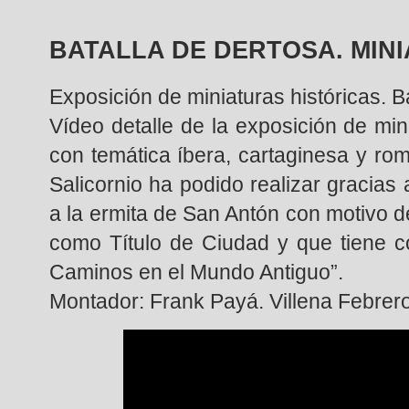
BATALLA DE DERTOSA. MIN
Exposición de miniaturas históricas. B
Vídeo detalle de la exposición de mi
con temática íbera, cartaginesa y rom
Salicornio ha podido realizar gracias 
a la ermita de San Antón con motivo de
como Título de Ciudad y que tiene c
Caminos en el Mundo Antiguo”.
Montador: Frank Payá. Villena Febrer