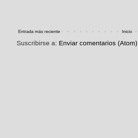
Entrada más reciente
Inicio
Suscribirse a:
Enviar comentarios (Atom)