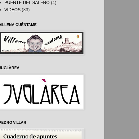
PUENTE DEL SALERO
(4)
VIDEOS
(83)
VILLENA CUÉNTAME
JUGLÀREA
PEDRO VILLAR