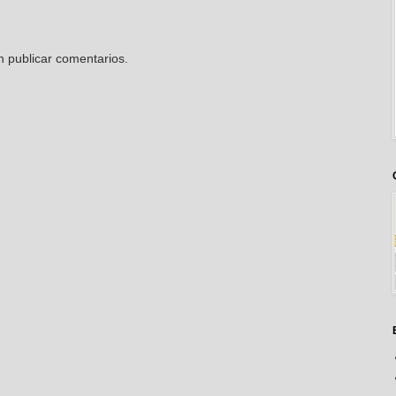
n publicar comentarios.