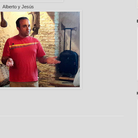
Alberto y Jesús