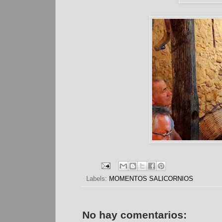
Labels:
MOMENTOS SALICORNIOS
No hay comentarios: