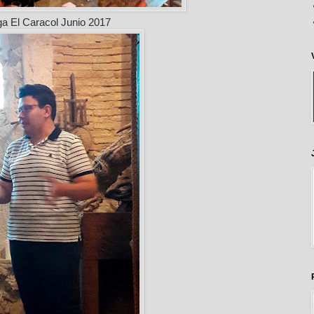
a El Caracol Junio 2017