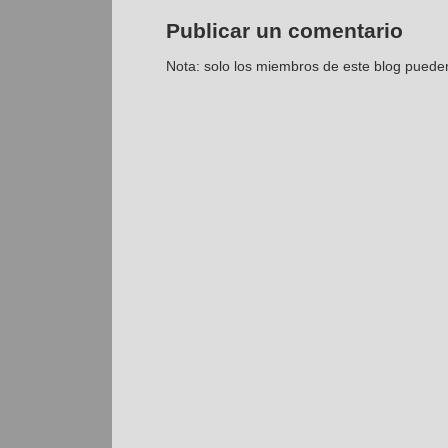
Publicar un comentario
Nota: solo los miembros de este blog puede