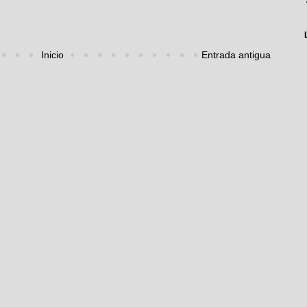
Inicio
Entrada antigua