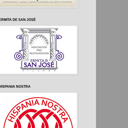
ERMITA DE SAN JOSÉ
HISPANIA NOSTRA