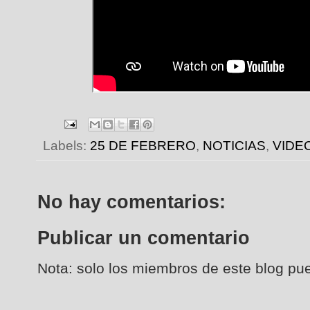
Labels:
25 DE FEBRERO
,
NOTICIAS
,
VIDE
No hay comentarios:
Publicar un comentario
Nota: solo los miembros de este blog pu