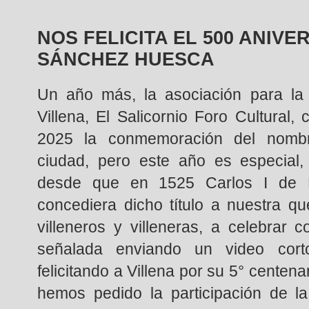
NOS FELICITA EL 500 ANIV
SÁNCHEZ HUESCA
Un año más, la asociación para la 
Villena, El Salicornio Foro Cultural,
2025 la conmemoración del nombr
ciudad, pero este año es especia
desde que en 1525 Carlos I de 
concediera dicho título a nuestra qu
villeneros y villeneras, a celebrar 
señalada enviando un video cor
felicitando a Villena por su 5° centen
hemos pedido la participación de l