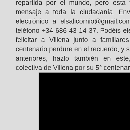
repartida por el mundo, pero esta
mensaje a toda la ciudadanía. Env
electrónico a elsalicornio@gmail.c
teléfono +34 686 43 14 37. Podéis el
felicitar a Villena junto a familia
centenario perdure en el recuerdo, y s
anteriores, hazlo también en este,
colectiva de Villena por su 5° centenar