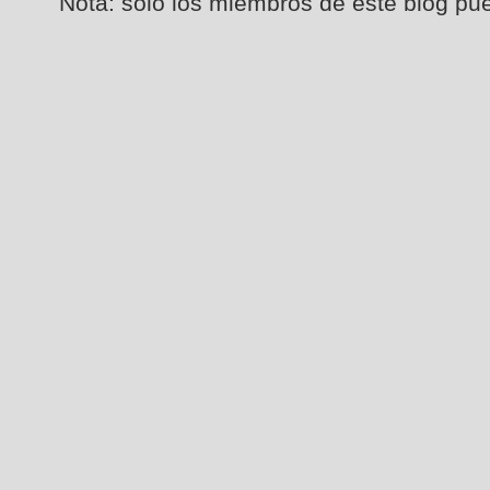
Nota: solo los miembros de este blog pu