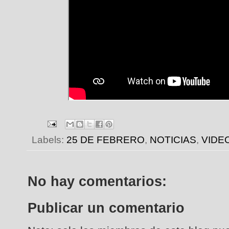
Labels:
25 DE FEBRERO
,
NOTICIAS
,
VIDE
No hay comentarios:
Publicar un comentario