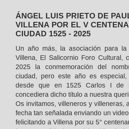
ÁNGEL LUIS PRIETO DE PAUL
VILLENA POR EL V CENTENA
CIUDAD 1525 - 2025
Un año más, la asociación para la 
Villena, El Salicornio Foro Cultural,
2025 la conmemoración del nombr
ciudad, pero este año es especia
desde que en 1525 Carlos I de 
concediera dicho título a nuestra queri
Os invitamos, villeneros y villeneras,
fecha tan señalada enviando un video
felicitando a Villena por su 5° centen