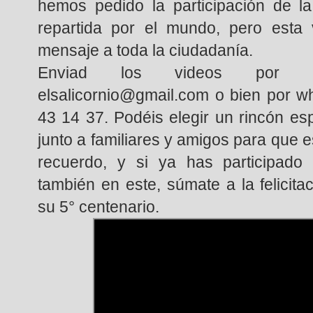
hemos pedido la participación de l
repartida por el mundo, pero esta
mensaje a toda la ciudadanía.
Enviad los videos por co
elsalicornio@gmail.com o bien por w
43 14 37. Podéis elegir un rincón espe
junto a familiares y amigos para que e
recuerdo, y si ya has participado 
también en este, súmate a la felicitac
su 5° centenario.