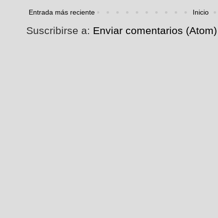
Entrada más reciente
Inicio
Suscribirse a:
Enviar comentarios (Atom)