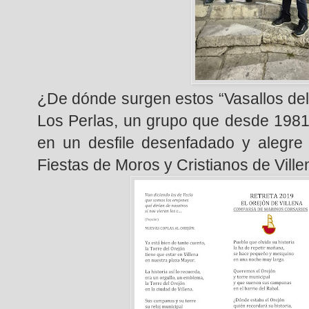
¿De dónde surgen estos “Vasallos de
Los Perlas, un grupo que desde 1981
en un desfile desenfadado y alegre
Fiestas de Moros y Cristianos de Ville