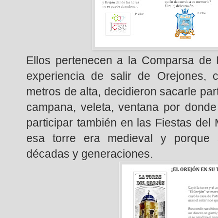
Ellos pertenecen a la Comparsa de M
experiencia de salir de Orejones, 
metros de alta, decidieron sacarle par
campana, veleta, ventana por donde
participar también en las Fiestas de
esa torre era medieval y porque 
décadas y generaciones.