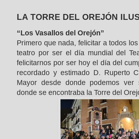
LA TORRE DEL OREJÓN ILU
“Los Vasallos del Orejón”
Primero que nada, felicitar a todos lo
teatro por ser el día mundial del Te
felicitarnos por ser hoy el día del cu
recordado y estimado D. Ruperto C
Mayor desde donde podemos ver s
donde se encontraba la Torre del Ore