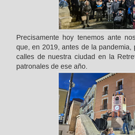
Precisamente hoy tenemos ante noso
que, en 2019, antes de la pandemia, 
calles de nuestra ciudad en la Retre
patronales de ese año.