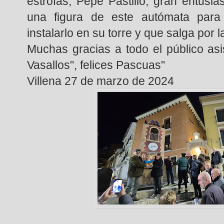
estrofas, Pepe Pastillo, gran entusi
una figura de este autómata para
instalarlo en su torre y que salga por
Muchas gracias a todo el público asi
Vasallos", felices Pascuas"
Villena 27 de marzo de 2024