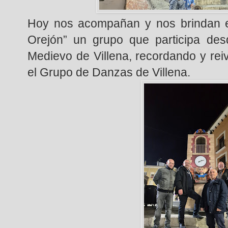
Hoy nos acompañan y nos brindan es
Orejón” un grupo que participa des
Medievo de Villena, recordando y reiv
el Grupo de Danzas de Villena.