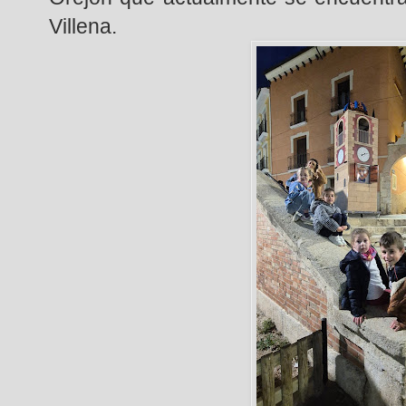
Villena.