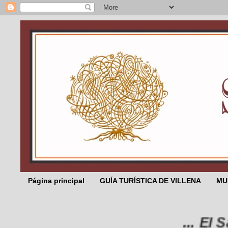
Página principal
GUÍA TURÍSTICA DE VILLENA
MU
... El Salico