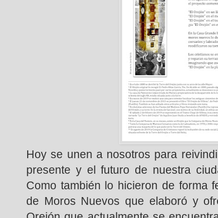
Hoy se unen a nosotros para reivindi
presente y el futuro de nuestra ciu
Como también lo hicieron de forma f
de Moros Nuevos que elaboró y ofr
Orejón que actualmente se encuentra