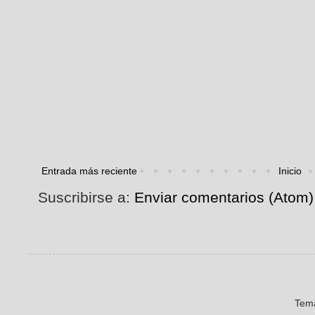
Entrada más reciente
Inicio
Suscribirse a:
Enviar comentarios (Atom)
Tema