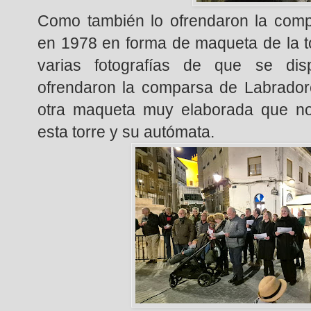
Como también lo ofrendaron la comp
en 1978 en forma de maqueta de la to
varias fotografías de que se di
ofrendaron la comparsa de Labrador
otra maqueta muy elaborada que nos
esta torre y su autómata.