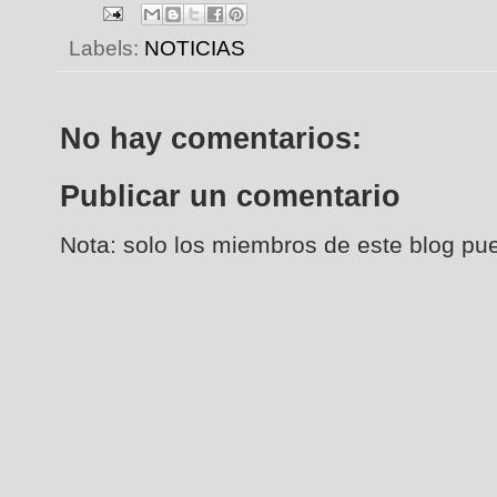
Labels:
NOTICIAS
No hay comentarios:
Publicar un comentario
Nota: solo los miembros de este blog pu