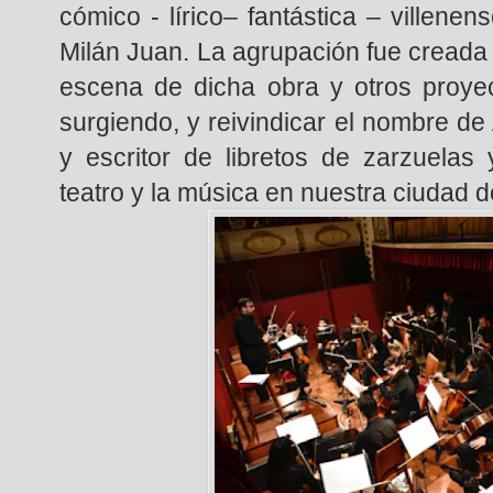
cómico - lírico– fantástica – villene
Milán Juan. La agrupación fue creada
escena de dicha obra y otros proyec
surgiendo, y reivindicar el nombre d
y escritor de libretos de zarzuelas
teatro y la música en nuestra ciudad