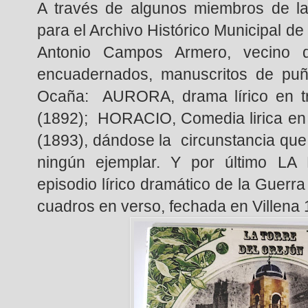
A través de algunos miembros de 
para el Archivo Histórico Municipal de
Antonio Campos Armero, vecino d
encuadernados, manuscritos de puño
Ocaña: AURORA, drama lírico en tr
(1892); HORACIO, Comedia lirica en 
(1893), dándose la circunstancia que
ningún ejemplar. Y por último
episodio lírico dramático de la Guerra
cuadros en verso, fechada en Villena 