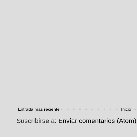
Entrada más reciente
Inicio
Suscribirse a:
Enviar comentarios (Atom)