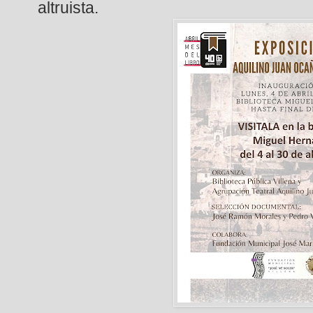
altruista.