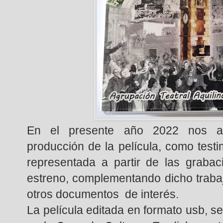
En el presente año 2022 nos av
producción de la película, como test
representada a partir de las grabac
estreno, complementando dicho trabaj
otros documentos de interés.
La película editada en formato usb, se