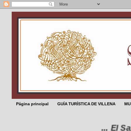
Página principal
GUÍA TURÍSTICA DE VILLENA
MU
... El Salicor