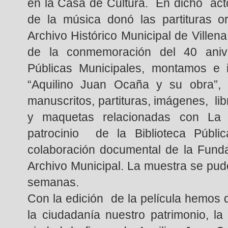
en la Casa de Cultura. En dicho acto
de la música donó las partituras o
Archivo Histórico Municipal de Villena
de la conmemoración del 40 anive
Públicas Municipales, montamos e 
“Aquilino Juan Ocaña y su obra”,
manuscritos, partituras, imágenes, li
y maquetas relacionadas con La 
patrocinio de la Biblioteca Públ
colaboración documental de la Funda
Archivo Municipal. La muestra se pud
semanas.
Con la edición de la película hemos 
la ciudadanía nuestro patrimonio, la 