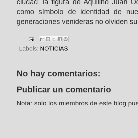
ciudad, la figura de Aquilino Juan 
como símbolo de identidad de nue
generaciones venideras no olviden su 
Labels:
NOTICIAS
No hay comentarios:
Publicar un comentario
Nota: solo los miembros de este blog pu