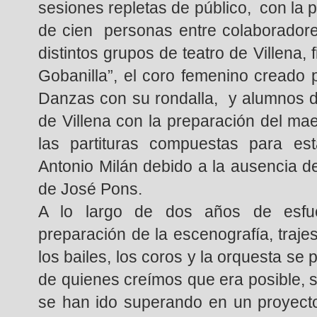
sesiones repletas de público, con la p
de cien personas entre colaboradore
distintos grupos de teatro de Villena, 
Gobanilla”, el coro femenino creado 
Danzas con su rondalla, y alumnos d
de Villena con la preparación del ma
las partituras compuestas para es
Antonio Milán debido a la ausencia de
de José Pons.
A lo largo de dos años de esfue
preparación de la escenografía, trajes
los bailes, los coros y la orquesta se 
de quienes creímos que era posible, s
se han ido superando en un proyect