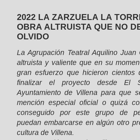
2022 LA ZARZUELA LA TOR
OBRA ALTRUISTA QUE NO D
OLVIDO
La Agrupación Teatral Aquilino Juan
altruista y valiente que en su momen
gran esfuerzo que hicieron cientos
finalizar el proyecto desde El 
Ayuntamiento de Villena para que s
mención especial oficial o quizá c
conseguido por este grupo de pe
puedan embarcarse en algún otro pr
cultura de Villena.