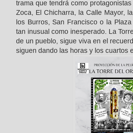
trama que tendrá como protagonistas 
Zoca, El Chicharra, la Calle Mayor, 
los Burros, San Francisco o la Plaza
tan inusual como inesperado. La Torr
de un pueblo, sigue viva en el recue
siguen dando las horas y los cuartos 