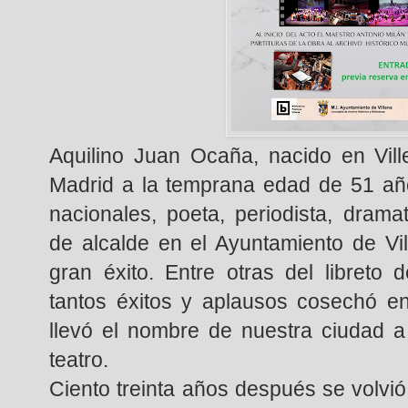
Aquilino Juan Ocaña, nacido en Vill
Madrid a la temprana edad de 51 añ
nacionales, poeta, periodista, drama
de alcalde en el Ayuntamiento de Vi
gran éxito. Entre otras del libreto 
tantos éxitos y aplausos cosechó e
llevó el nombre de nuestra ciudad a
teatro.
Ciento treinta años después se volv