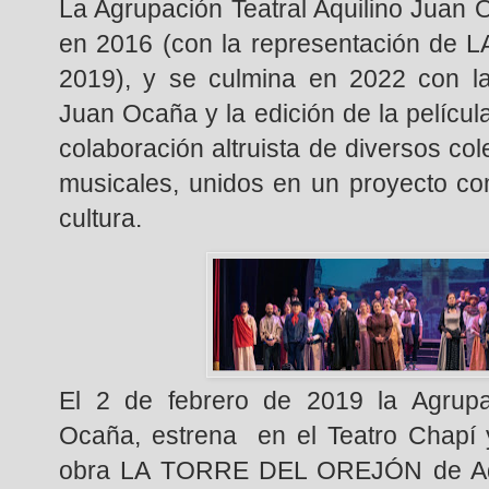
La Agrupación Teatral Aquilino Juan Oc
en 2016 (con la representación d
2019), y se culmina en 2022 con la
Juan Ocaña y la edición de la pelícu
colaboración altruista de diversos cole
musicales, unidos en un proyecto c
cultura.
El 2 de febrero de 2019 la Agrupac
Ocaña, estrena en el Teatro Chapí 
obra LA TORRE DEL OREJÓN de Aqui