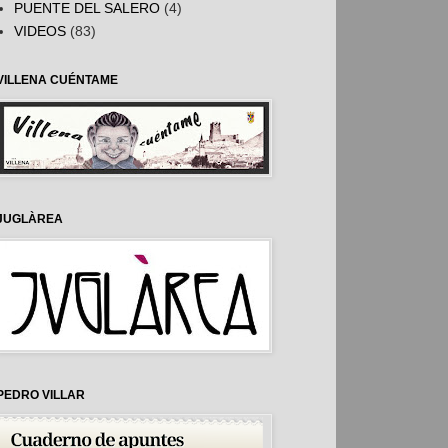
PUENTE DEL SALERO
(4)
VIDEOS
(83)
VILLENA CUÉNTAME
JUGLÀREA
PEDRO VILLAR