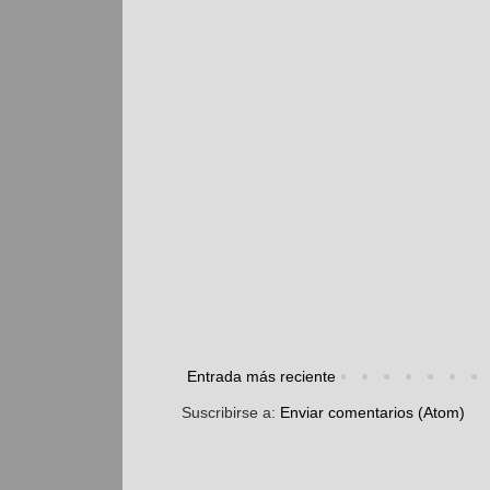
Entrada más reciente
Suscribirse a:
Enviar comentarios (Atom)