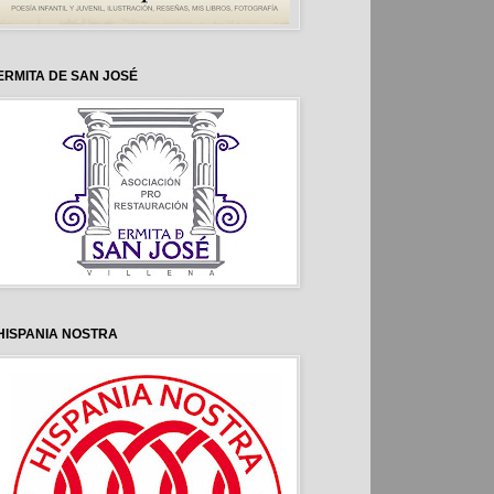
ERMITA DE SAN JOSÉ
HISPANIA NOSTRA