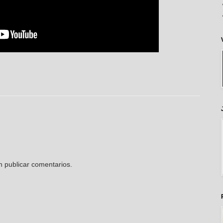
n publicar comentarios.