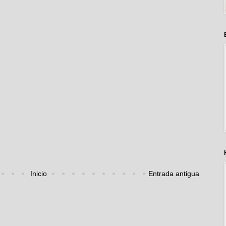
Inicio
Entrada antigua