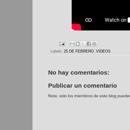
Labels:
25 DE FEBRERO
,
VIDEOS
No hay comentarios:
Publicar un comentario
Nota: solo los miembros de este blog puede