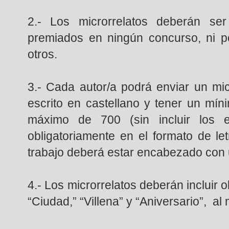
2.- Los microrrelatos deberán ser 
premiados en ningún concurso, ni p
otros.
3.- Cada autor/a podrá enviar un mic
escrito en castellano y tener un mí
máximo de 700 (sin incluir los 
obligatoriamente en el formato de l
trabajo deberá estar encabezado con u
4.- Los microrrelatos deberán incluir 
“Ciudad,” “Villena” y “Aniversario”, a