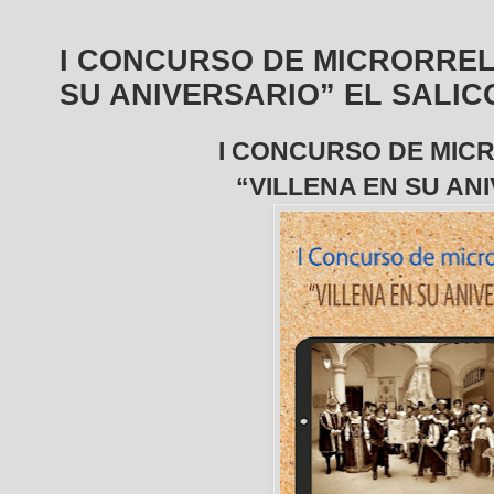
I CONCURSO DE MICRORREL
SU ANIVERSARIO” EL SALIC
I CONCURSO DE MIC
“VILLENA EN SU AN