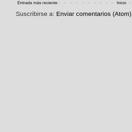
Entrada más reciente
Inicio
Suscribirse a:
Enviar comentarios (Atom)