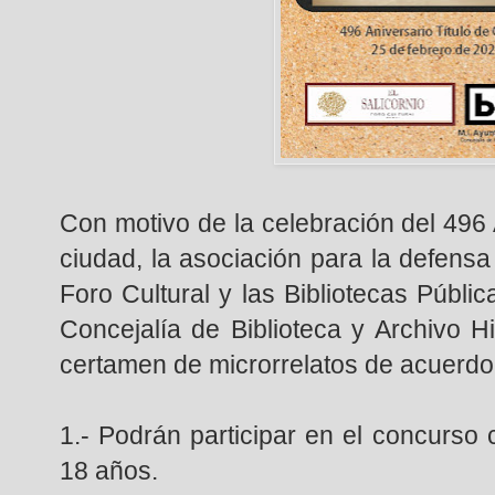
Con motivo de la celebración del 496
ciudad, la asociación para la defensa 
Foro Cultural y las Bibliotecas Públic
Concejalía de Biblioteca y Archivo H
certamen de microrrelatos de acuerdo
1.- Podrán participar en el concurso
18 años.