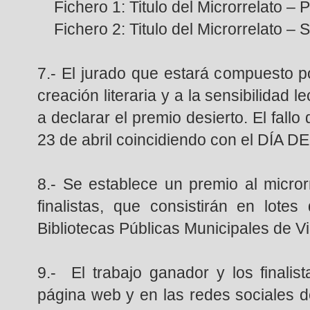
Fichero 1: Titulo del Microrrelato –
Fichero 2: Titulo del Microrrelato –
7.- El jurado que estará compuesto p
creación literaria y a la sensibilidad 
a declarar el premio desierto. El fallo
23 de abril coincidiendo con el DÍA D
8.- Se establece un premio al micror
finalistas, que consistirán en lote
Bibliotecas Públicas Municipales de V
9.- El trabajo ganador y los finali
página web y en las redes sociales de