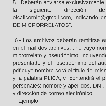
5.- Deberán enviarse exclusivamente po
la siguiente dirección de
elsalicornio@gmail.com, indicando 
DE MICRORRELATOS”.
6.- Los archivos deberán remitirse e
en el mail dos archivos: uno cuyo nomb
microrrelato y pseudónimo, incluyendo 
presentado y el pseudónimo del aut
pdf cuyo nombre será el título del mis
y la palabra PLICA, y contendrá el 
personales: nombre y apellidos, DNI, 
y dirección de correo electrónico.
Ejemplo: