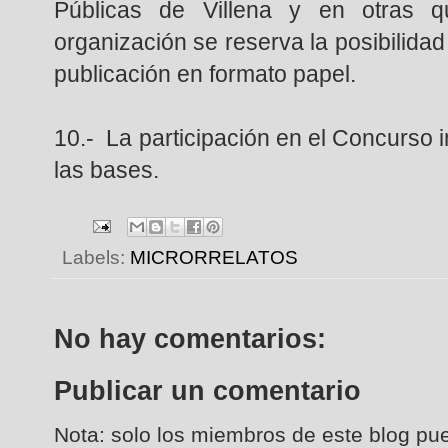
Públicas de Villena y en otras q
organización se reserva la posibilidad
publicación en formato papel.
10.- La participación en el Concurso i
las bases.
Labels:
MICRORRELATOS
No hay comentarios:
Publicar un comentario
Nota: solo los miembros de este blog pu