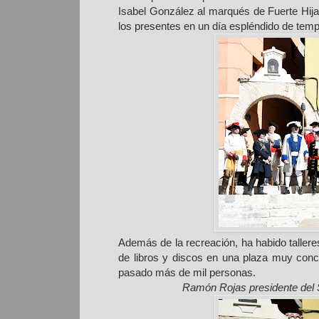
Isabel González al marqués de Fuerte Hij
los presentes en un día espléndido de temp
Además de la recreación, ha habido tallere
de libros y discos en una plaza muy conc
pasado más de mil personas.
Ramón Rojas presidente del S