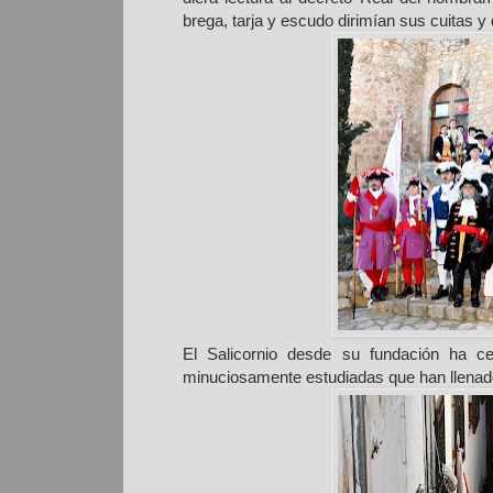
brega, tarja y escudo dirimían sus cuitas y 
El Salicornio desde su fundación ha cel
minuciosamente estudiadas que han llenado