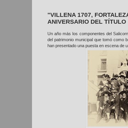
"VILLENA 1707, FORTALEZ
ANIVERSARIO DEL TÍTULO
Un año más los componentes del Salicorni
del patrimonio municipal que tomó como ba
han presentado una puesta en escena de un 