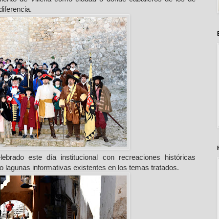
diferencia.
ebrado este día institucional con recreaciones históricas
 lagunas informativas existentes en los temas tratados.