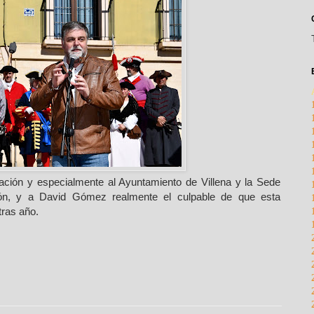
ración y especialmente al Ayuntamiento de Villena y la Sede
ación, y a David Gómez realmente el culpable de que esta
tras año.