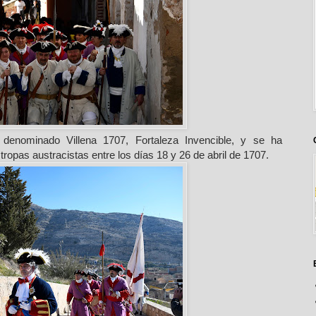
 denominado Villena 1707, Fortaleza Invencible, y se ha
ropas austracistas entre los días 18 y 26 de abril de 1707.