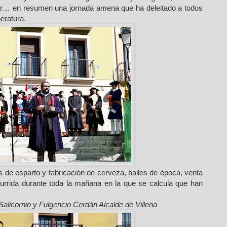
ar… en resumen una jornada amena que ha deleitado a todos
eratura.
s de esparto y fabricación de cerveza, bailes de época, venta
urrida durante toda la mañana en la que se calcula que han
alicornio y Fulgencio Cerdán Alcalde de Villena