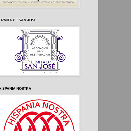
ERMITA DE SAN JOSÉ
HISPANIA NOSTRA