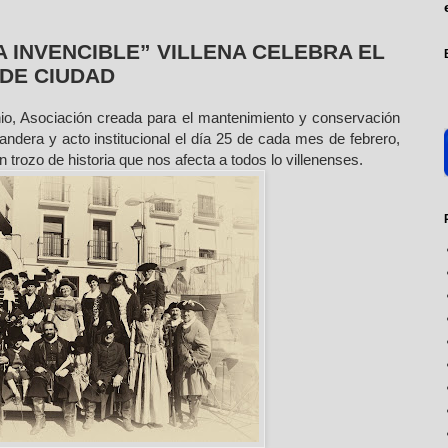
A INVENCIBLE” VILLENA CELEBRA EL
 DE CIUDAD
o, Asociación creada para el mantenimiento y conservación
ndera y acto institucional el día 25 de cada mes de febrero,
trozo de historia que nos afecta a todos lo villenenses.