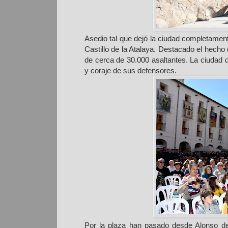
Asedio tal que dejó la ciudad completament
Castillo de la Atalaya. Destacado el hecho 
de cerca de 30.000 asaltantes. La ciudad qu
y coraje de sus defensores.
Por la plaza han pasado desde Alonso d