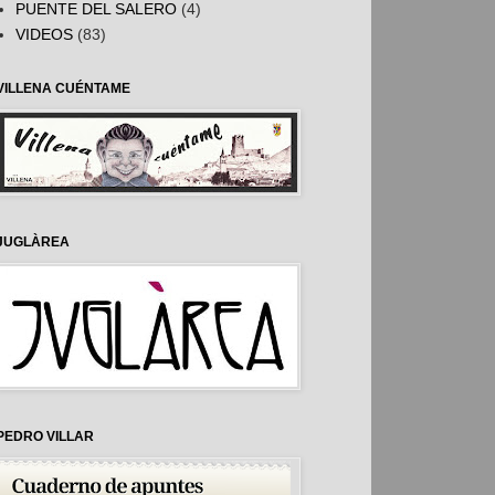
PUENTE DEL SALERO
(4)
VIDEOS
(83)
VILLENA CUÉNTAME
JUGLÀREA
PEDRO VILLAR