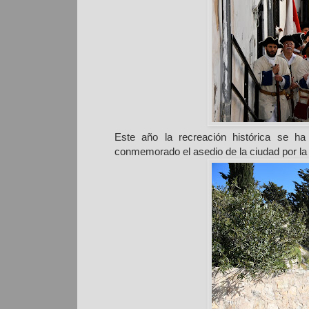
Este año la recreación histórica se ha
conmemorado el asedio de la ciudad por la t