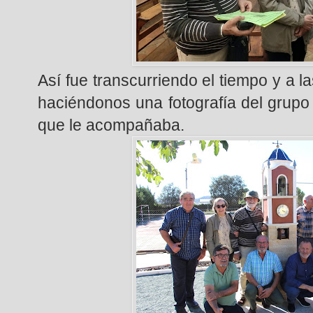
Así fue transcurriendo el tiempo y a la
haciéndonos una fotografía del grupo
que le acompañaba.