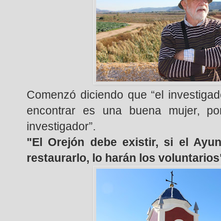
Comenzó diciendo que “el investigad
encontrar es una buena mujer, po
investigador”.
"El Orejón debe existir, si el Ay
restaurarlo, lo harán los voluntarios