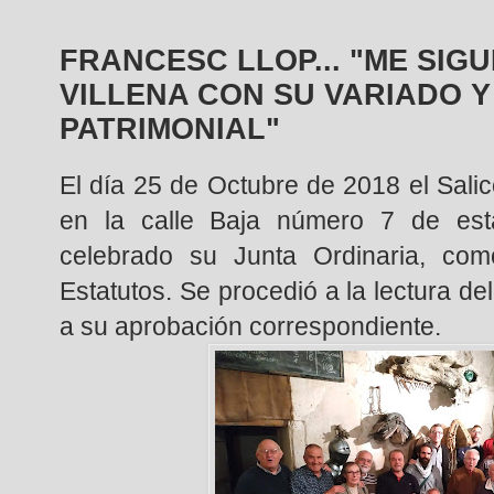
FRANCESC LLOP... "ME SIG
VILLENA CON SU VARIADO 
PATRIMONIAL"
El día 25 de Octubre de 2018 el Salico
en la calle Baja número 7 de esta
celebrado su Junta Ordinaria, com
Estatutos. Se procedió a la lectura del
a su aprobación correspondiente.