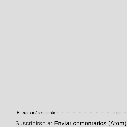
Entrada más reciente
Inicio
Suscribirse a:
Enviar comentarios (Atom)