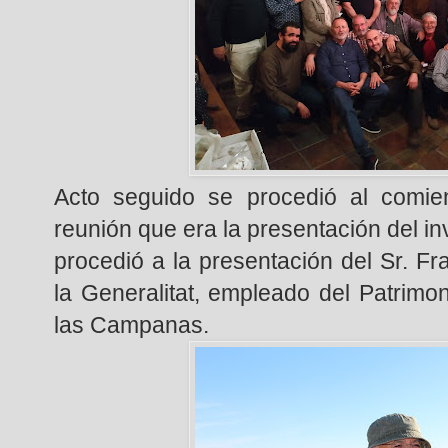
Acto seguido se procedió al comie
reunión que era la presentación del in
procedió a la presentación del Sr. F
la Generalitat, empleado del Patrimon
las Campanas.