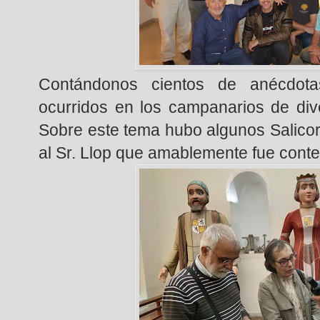
Contándonos cientos de anécdot
ocurridos en los campanarios de di
Sobre este tema hubo algunos Salicor
al Sr. Llop que amablemente fue conte