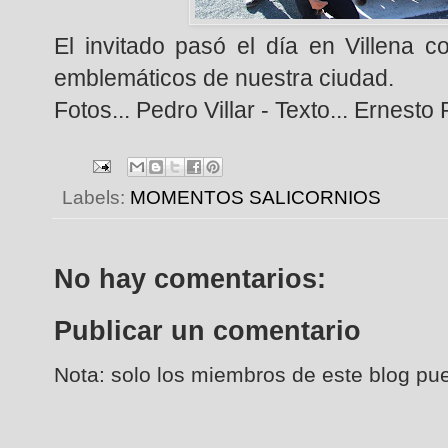
El invitado pasó el día en Villena c
emblemáticos de nuestra ciudad.
Fotos... Pedro Villar - Texto... Ernest
Labels:
MOMENTOS SALICORNIOS
No hay comentarios:
Publicar un comentario
Nota: solo los miembros de este blog pu