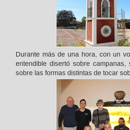
Durante más de una hora, con un voc
entendible disertó sobre campanas, 
sobre las formas distintas de tocar so