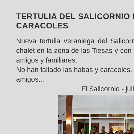
TERTULIA DEL SALICORNIO
CARACOLES
Nueva tertulia veraniega del Salico
chalet en la zona de las Tiesas y con 
amigos y familiares.
No han faltado las habas y caracoles
amigos...
El Salicornio - ju