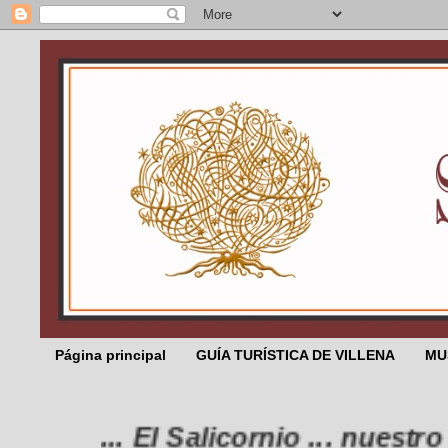
Página principal
GUÍA TURÍSTICA DE VILLENA
MU
... El Salicornio ... nuestro c