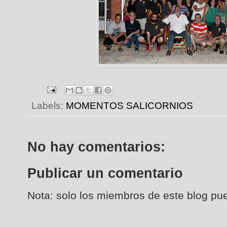
Labels:
MOMENTOS SALICORNIOS
No hay comentarios:
Publicar un comentario
Nota: solo los miembros de este blog pu