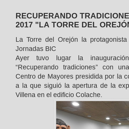
RECUPERANDO TRADICIONE
2017 "LA TORRE DEL OREJ
La Torre del Orejón la protagonista
Jornadas BIC
Ayer tuvo lugar la inauguraci
“Recuperando tradiciones” con un
Centro de Mayores presidida por la c
a la que siguió la apertura de la ex
Villena en el edificio Colache.