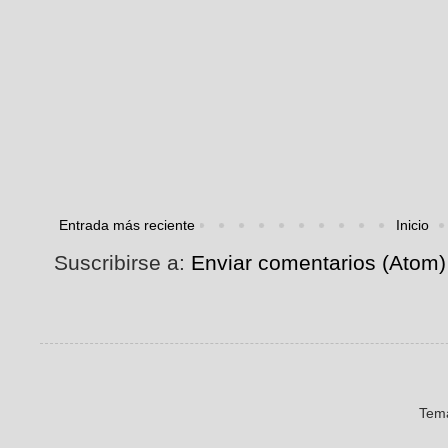
Entrada más reciente
Inicio
Suscribirse a:
Enviar comentarios (Atom)
Tema