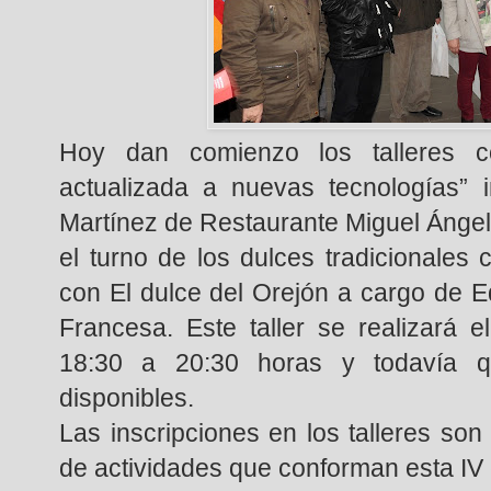
Hoy dan comienzo los talleres co
actualizada a nuevas tecnologías” 
Martínez de Restaurante Miguel Ángel
el turno de los dulces tradicionales
con El dulce del Orejón a cargo de 
Francesa. Este taller se realizará 
18:30 a 20:30 horas y todavía q
disponibles.
Las inscripciones en los talleres son 
de actividades que conforman esta IV