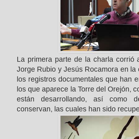
La primera parte de la charla corrió
Jorge Rubio y Jesús Rocamora en la 
los registros documentales que han e
los que aparece la Torre del Orejón, 
están desarrollando, así como 
conservan, las cuales han sido recupe