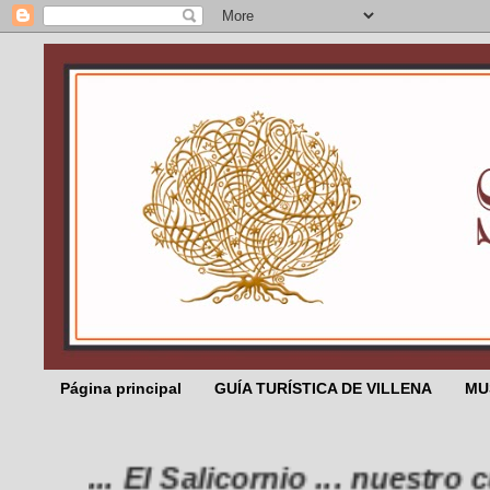
Página principal
GUÍA TURÍSTICA DE VILLENA
MU
... El Salicornio ... nuestro cumpl