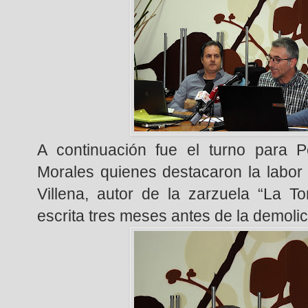
A continuación fue el turno para 
Morales quienes destacaron la labor
Villena, autor de la zarzuela “La To
escrita tres meses antes de la demolici