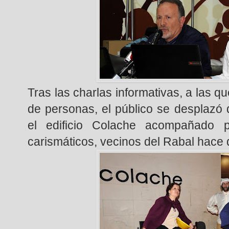
Tras las charlas informativas, a las q
de personas, el público se desplazó
el edificio Colache acompañado 
carismáticos, vecinos del Rabal hace 