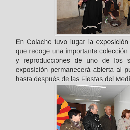
En Colache tuvo lugar la exposición
que recoge una importante colección
y reproducciones de uno de los s
exposición permanecerá abierta al pú
hasta después de las Fiestas del Med