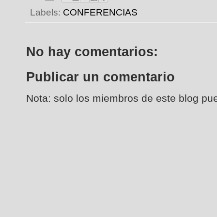
Labels:
CONFERENCIAS
No hay comentarios:
Publicar un comentario
Nota: solo los miembros de este blog pu