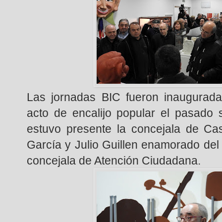
Las jornadas BIC fueron inaugurada
acto de encalijo popular el pasado 
estuvo presente la concejala de Ca
García y Julio Guillen enamorado del O
concejala de Atención Ciudadana.