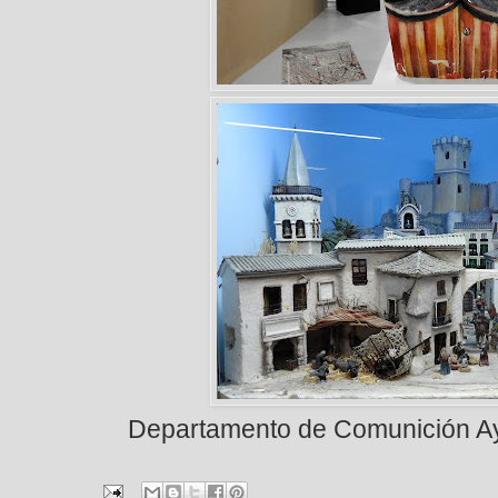
Departamento de Comunición Ay