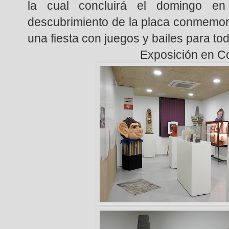
la cual concluirá el domingo e
descubrimiento de la placa conmemora
una fiesta con juegos y bailes para toda
Exposición en C