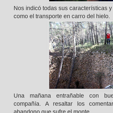
Nos indicó todas sus características y
como el transporte en carro del hielo.
Una mañana entrañable con bue
compañía. A resaltar los comenta
abandono que sufre el monte.