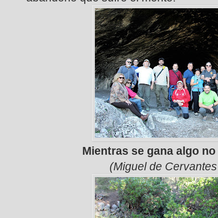
Mientras se gana algo no
(Miguel de Cervante