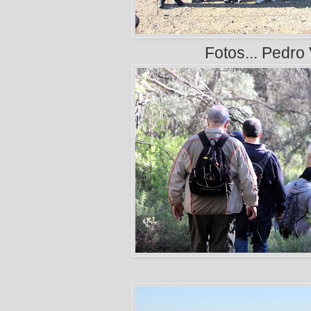
Fotos... Pedro V