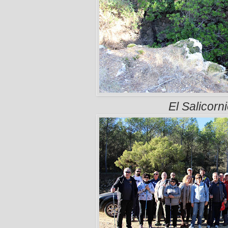
El Salicorn