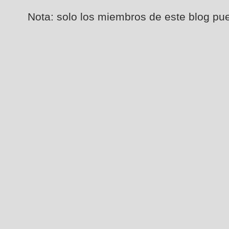
Nota: solo los miembros de este blog pu