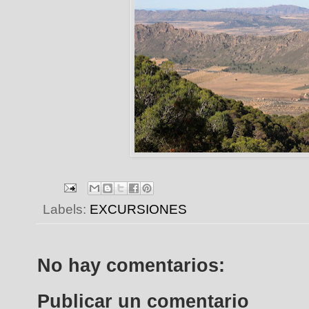
Labels:
EXCURSIONES
No hay comentarios:
Publicar un comentario