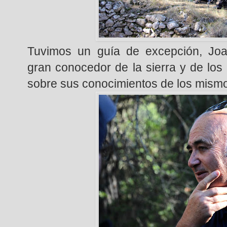
Tuvimos un guía de excepción, Joa
gran conocedor de la sierra y de los
sobre sus conocimientos de los mism