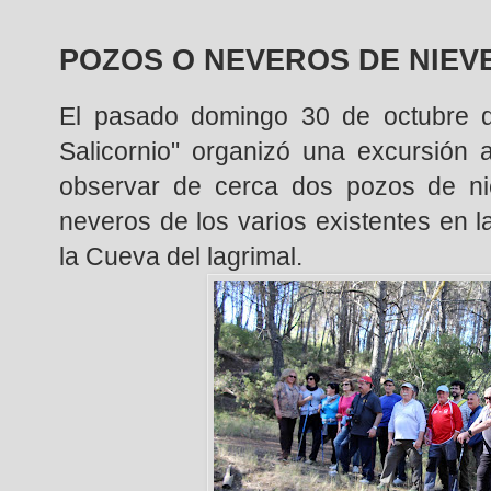
POZOS O NEVEROS DE NIEVE
El pasado domingo 30 de octubre de
Salicornio" organizó una excursión 
observar de cerca dos pozos de n
neveros de los varios existentes en 
la Cueva del lagrimal.