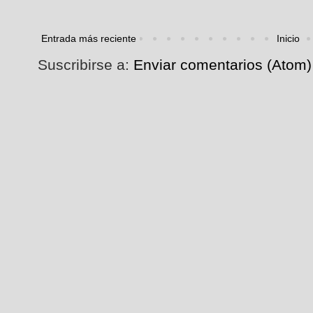
Entrada más reciente
Inicio
Suscribirse a:
Enviar comentarios (Atom)