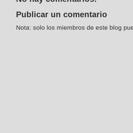
Publicar un comentario
Nota: solo los miembros de este blog pu