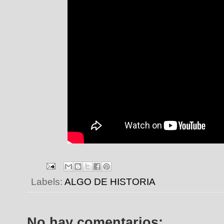
Labels:
ALGO DE HISTORIA
No hay comentarios: