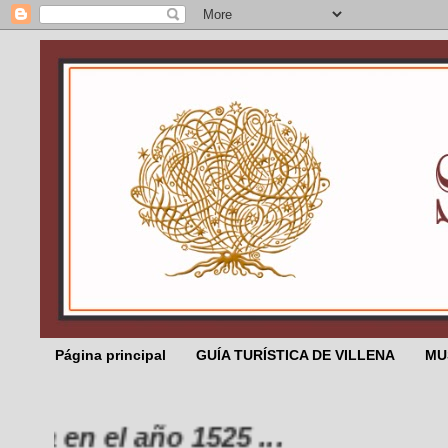
Página principal
GUÍA TURÍSTICA DE VILLENA
MU
 en el año 1525 ...