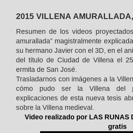
2015 VILLENA AMURALLADA,
Resumen de los videos proyectados 
amurallada” magistralmente explicad
su hermano Javier con el 3D, en el ani
del título de Ciudad de Villena el 
ermita de San José.
Trasladarnos con imágenes a la Villen
cómo pudo ser la Villena del p
explicaciones de esta nueva tesis a
sobre la Villena medieval.
Video realizado por LAS RUNAS 
gratis