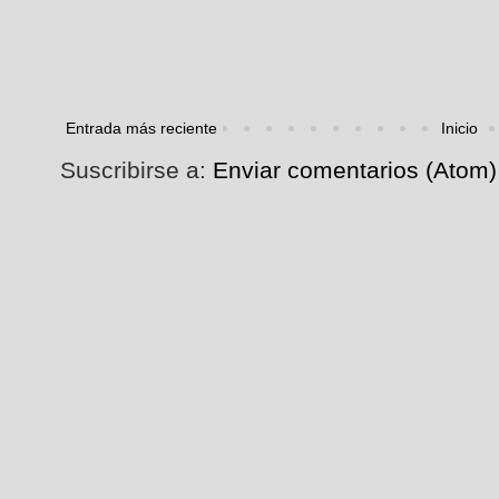
Entrada más reciente
Inicio
Suscribirse a:
Enviar comentarios (Atom)