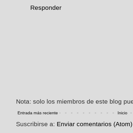
Responder
Nota: solo los miembros de este blog pu
Entrada más reciente
Inicio
Suscribirse a:
Enviar comentarios (Atom)