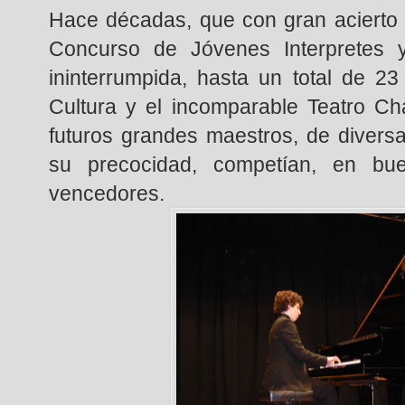
Hace décadas, que con gran acierto 
Concurso de Jóvenes Interpretes 
ininterrumpida, hasta un total de 2
Cultura y el incomparable Teatro Ch
futuros grandes maestros, de diver
su precocidad, competían, en bue
vencedores.