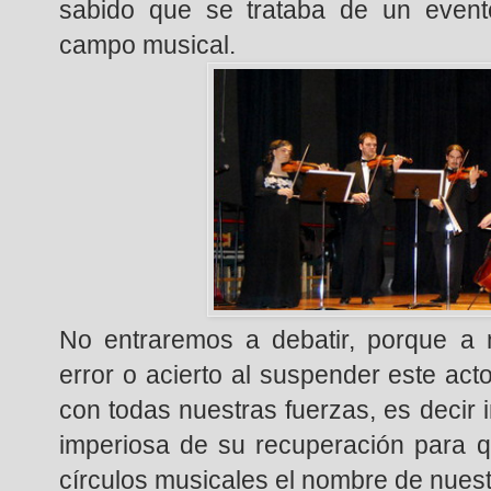
sabido que se trataba de un event
campo musical.
No entraremos a debatir, porque a n
error o acierto al suspender este act
con todas nuestras fuerzas, es decir 
imperiosa de su recuperación para q
círculos musicales el nombre de nuestr