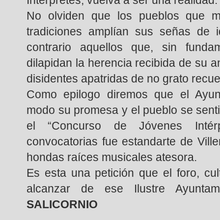
No olviden que los pueblos que m
tradiciones amplían sus señas de i
contrario aquellos que, sin fundam
dilapidan la herencia recibida de su 
disidentes apatridas de no grato recuer
Como epilogo diremos que el Ayun
modo su promesa y el pueblo se senti
el “Concurso de Jóvenes Intér
convocatorias fue estandarte de Vill
hondas raíces musicales atesora.
Es esta una petición que el foro, cult
alcanzar de ese Ilustre Ayunta
SALICORNIO