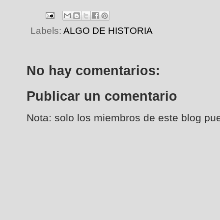
Labels:
ALGO DE HISTORIA
No hay comentarios:
Publicar un comentario
Nota: solo los miembros de este blog pu