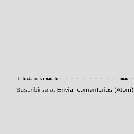
Entrada más reciente
Inicio
Suscribirse a:
Enviar comentarios (Atom)