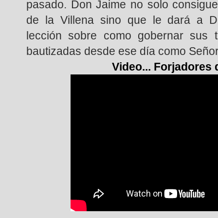
pasado. Don Jaime no solo consigue 
de la Villena sino que le dará a 
lección sobre como gobernar sus t
bautizadas desde ese día como Señorí
Video... Forjadores 