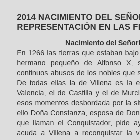
2014 NACIMIENTO DEL SEÑOR
REPRESENTACIÓN EN LAS F
Nacimiento del Señorí
En 1266 las tierras que estaban baj
hermano pequeño de Alfonso X, s
continuos abusos de los nobles que 
De todas ellas la de Villena es la e
Valencia, el de Castilla y el de Murc
esos momentos desbordada por la situ
ello Doña Constanza, esposa de Don 
que llaman el Conquistador, pide 
acuda a Villena a reconquistar la v