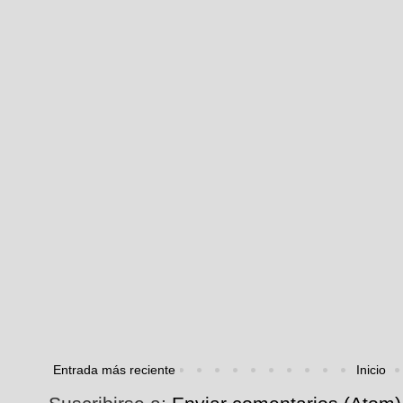
Entrada más reciente
Inicio