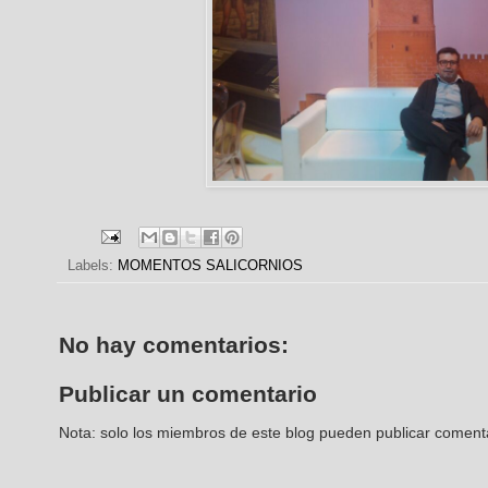
Labels:
MOMENTOS SALICORNIOS
No hay comentarios:
Publicar un comentario
Nota: solo los miembros de este blog pueden publicar coment