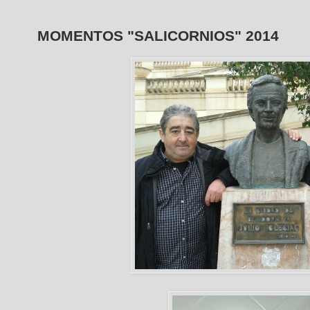
MOMENTOS "SALICORNIOS" 2014