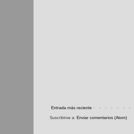
Entrada más reciente
Suscribirse a:
Enviar comentarios (Atom)