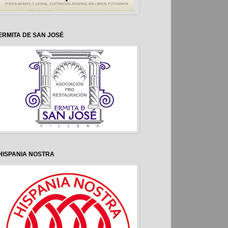
ERMITA DE SAN JOSÉ
HISPANIA NOSTRA