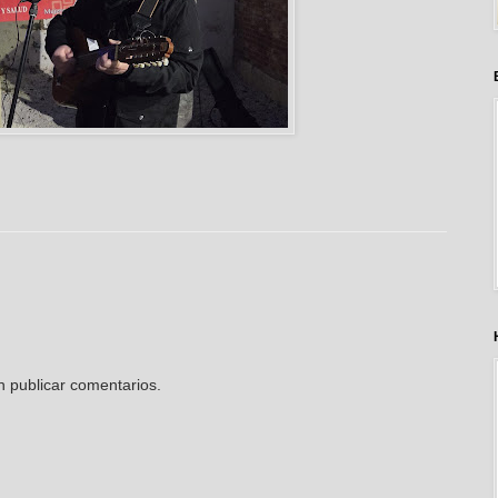
n publicar comentarios.