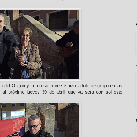
 del Orejón y como siempre se hizo la foto de grupo en las
 al próximo jueves 30 de abril, que ya será con sol este