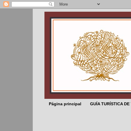
Página principal
GUÍA TURÍSTICA DE
..