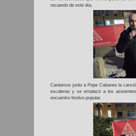
recuerdo de este día.
Cantamos junto a Pepe Cabanes la canción
escaleras y se emplazó a los asistentes
encuentro festivo popular.