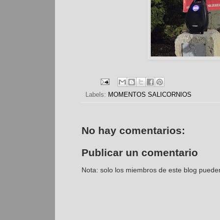
Labels:
MOMENTOS SALICORNIOS
No hay comentarios:
Publicar un comentario
Nota: solo los miembros de este blog puede