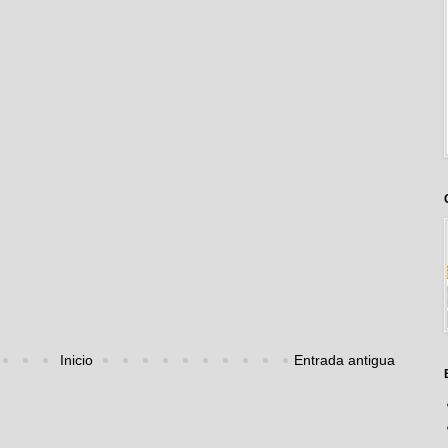
Inicio
Entrada antigua