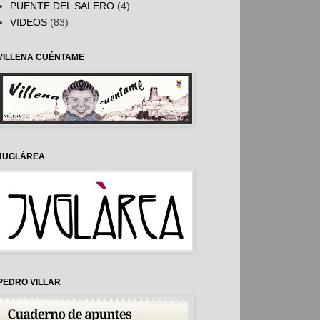
PUENTE DEL SALERO
(4)
VIDEOS
(83)
VILLENA CUÉNTAME
JUGLÀREA
PEDRO VILLAR