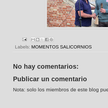
Labels:
MOMENTOS SALICORNIOS
No hay comentarios:
Publicar un comentario
Nota: solo los miembros de este blog pu