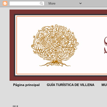
Página principal
GUÍA TURÍSTICA DE VILLENA
MU