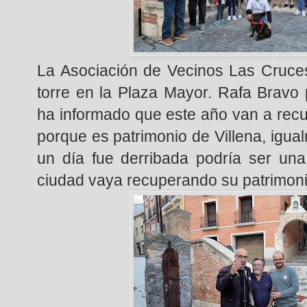
La Asociación de Vecinos Las Cruces
torre en la Plaza Mayor. Rafa Bravo 
ha informado que este año van a recu
porque es patrimonio de Villena, igua
un día fue derribada podría ser una
ciudad vaya recuperando su patrimoni