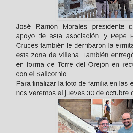
José Ramón Morales presidente de
apoyo de esta asociación, y Pepe P
Cruces también le derribaron la ermi
esta zona de Villena. También entreg
en forma de Torre del Orejón en rec
con el Salicornio.
Para finalizar la foto de familia en la
nos veremos el jueves 30 de octubre