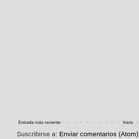
Entrada más reciente
Inicio
Suscribirse a:
Enviar comentarios (Atom)