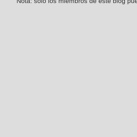
Nota: solo los miembros de este blog pu