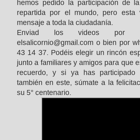
hemos pedido la participación de l
repartida por el mundo, pero esta
mensaje a toda la ciudadanía.
Enviad los videos por co
elsalicornio@gmail.com o bien por w
43 14 37. Podéis elegir un rincón espe
junto a familiares y amigos para que e
recuerdo, y si ya has participado 
también en este, súmate a la felicitac
su 5° centenario.