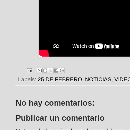
Labels:
25 DE FEBRERO
,
NOTICIAS
,
VIDE
No hay comentarios:
Publicar un comentario