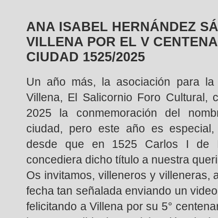
ANA ISABEL HERNÁNDEZ SÁ
VILLENA POR EL V CENTENA
CIUDAD 1525/2025
Un año más, la asociación para la 
Villena, El Salicornio Foro Cultural,
2025 la conmemoración del nombr
ciudad, pero este año es especia
desde que en 1525 Carlos I de 
concediera dicho título a nuestra queri
Os invitamos, villeneros y villeneras,
fecha tan señalada enviando un video
felicitando a Villena por su 5° centen