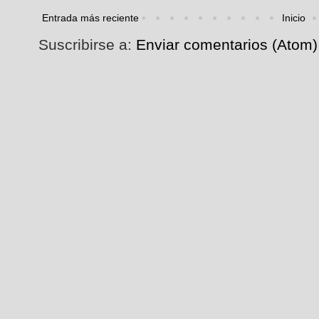
Entrada más reciente
Inicio
Suscribirse a:
Enviar comentarios (Atom)