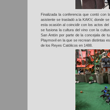
Finalizada la conferencia que contó con 
asistente se trasladó a la KAKV, donde se 
esta ocasión al coincidir con los actos del
se fusiona la cultura del vino con la cult
San Antón por parte de la concejala de t
Playmovil en la que se recrean distintas e
de los Reyes Católicos en 1488.