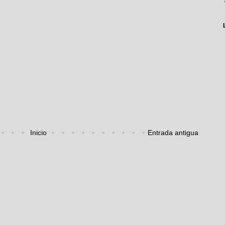
Inicio
Entrada antigua