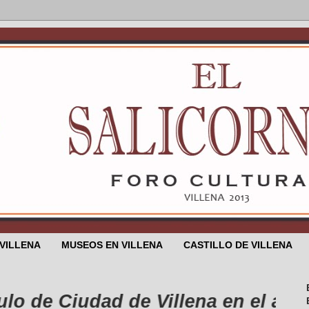
 VILLENA
MUSEOS EN VILLENA
CASTILLO DE VILLENA
e Ciudad de Villena en el año 1525 .