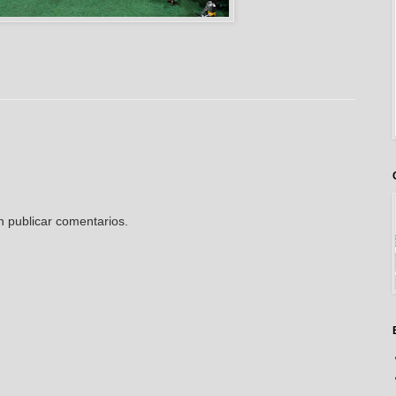
n publicar comentarios.