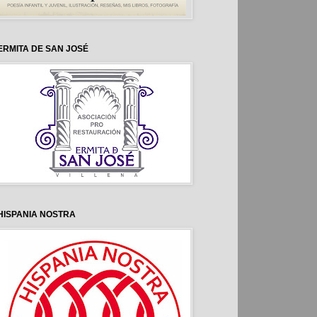
ERMITA DE SAN JOSÉ
HISPANIA NOSTRA