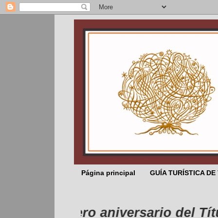
Página principal
GUÍA TURÍSTICA DE
de febrero aniversario del Título d