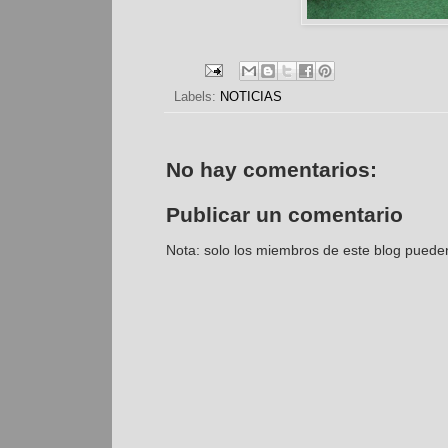
Labels:
NOTICIAS
No hay comentarios:
Publicar un comentario
Nota: solo los miembros de este blog puede