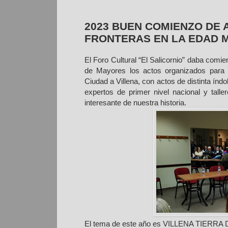
2023 BUEN COMIENZO DE 
FRONTERAS EN LA EDAD 
El Foro Cultural “El Salicornio” daba comie
de Mayores los actos organizados para 
Ciudad a Villena, con actos de distinta ín
expertos de primer nivel nacional y tal
interesante de nuestra historia.
El tema de este año es VILLENA TIER