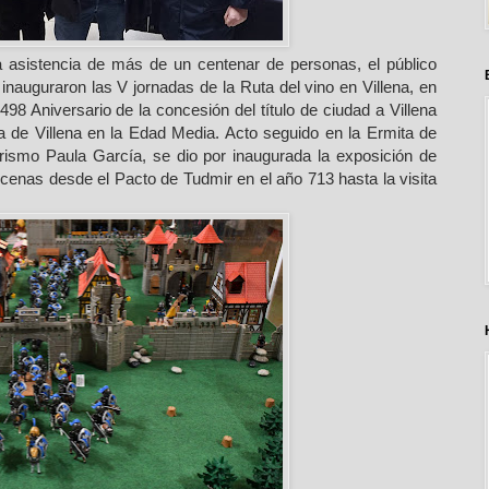
la asistencia de más de un centenar de personas, el público
inauguraron las V jornadas de la Ruta del vino en Villena, en
 498 Aniversario de la concesión del título de ciudad a Villena
ura de Villena en la Edad Media. Acto seguido en la Ermita de
urismo Paula García, se dio por inaugurada la exposición de
scenas desde el Pacto de Tudmir en el año 713 hasta la visita