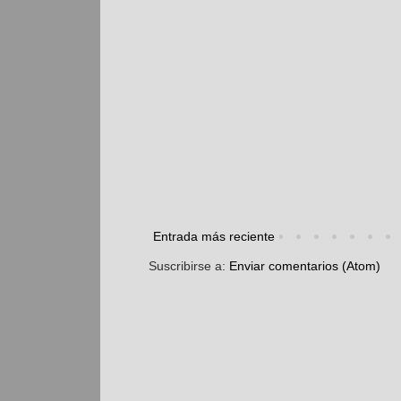
Entrada más reciente
Suscribirse a:
Enviar comentarios (Atom)