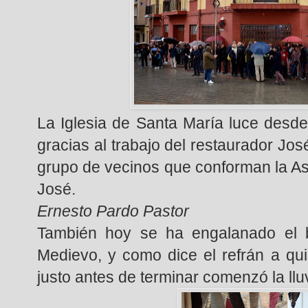
La Iglesia de Santa María luce desd
gracias al trabajo del restaurador Jos
grupo de vecinos que conforman la A
José.
Ernesto Pardo Pastor
También hoy se ha engalanado el ba
Medievo, y como dice el refrán a qu
justo antes de terminar comenzó la llu