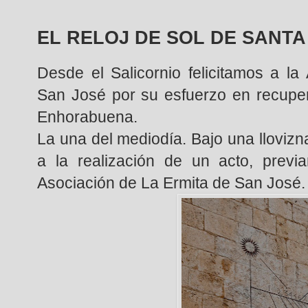
EL RELOJ DE SOL DE SANTA
Desde el Salicornio felicitamos a la
San José por su esfuerzo en recupera
Enhorabuena.
La una del mediodía. Bajo una lloviz
a la realización de un acto, previ
Asociación de La Ermita de San José.