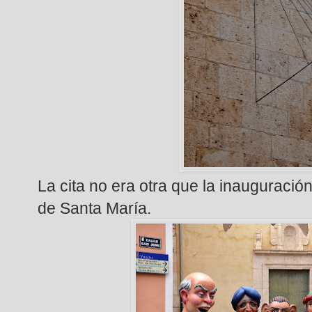
La cita no era otra que la inauguración 
de Santa María.