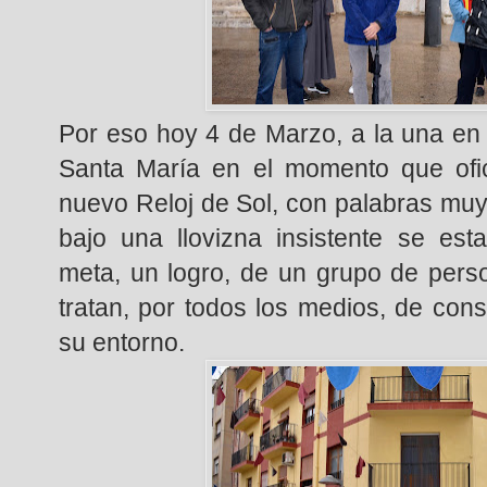
Por eso hoy 4 de Marzo, a la una en p
Santa María en el momento que ofic
nuevo Reloj de Sol, con palabras muy
bajo una llovizna insistente se es
meta, un logro, de un grupo de pers
tratan, por todos los medios, de con
su entorno.