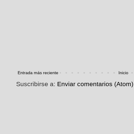
Entrada más reciente
Inicio
Suscribirse a:
Enviar comentarios (Atom)