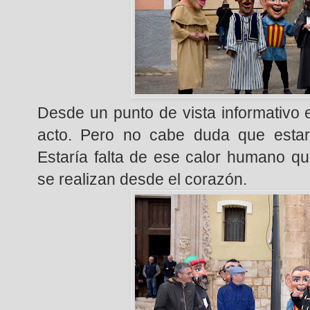
Desde un punto de vista informativo 
acto. Pero no cabe duda que estarí
Estaría falta de ese calor humano q
se realizan desde el corazón.