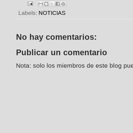
Labels:
NOTICIAS
No hay comentarios:
Publicar un comentario
Nota: solo los miembros de este blog pu