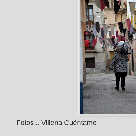
Fotos... Villena Cuéntame