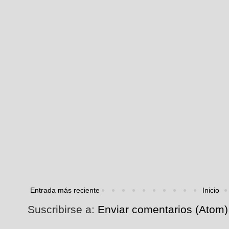
Entrada más reciente
Inicio
Suscribirse a:
Enviar comentarios (Atom)