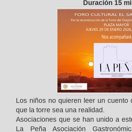
Duración 15 m
Los niños no quieren leer un cuento q
que la torre sea una realidad.
Asociaciones que se han unido a este
La Peña Asociación Gastronómica