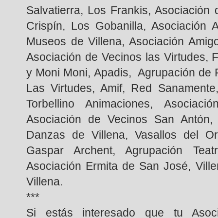
Salvatierra, Los Frankis, Asociació
Crispín, Los Gobanilla, Asociación 
Museos de Villena, Asociación Amig
Asociación de Vecinos las Virtudes, 
y Moni Moni, Apadis, Agrupación de 
Las Virtudes, Amif, Red Sanamente,
Torbellino Animaciones, Asociac
Asociación de Vecinos San Antón, 
Danzas de Villena, Vasallos del Or
Gaspar Archent, Agrupación Teat
Asociación Ermita de San José, Vill
Villena.
***
Si estás interesado que tu Asoci