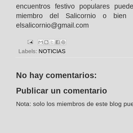
encuentros festivo populares puede
miembro del Salicornio o bien 
elsalicornio@gmail.com
Labels:
NOTICIAS
No hay comentarios:
Publicar un comentario
Nota: solo los miembros de este blog pu