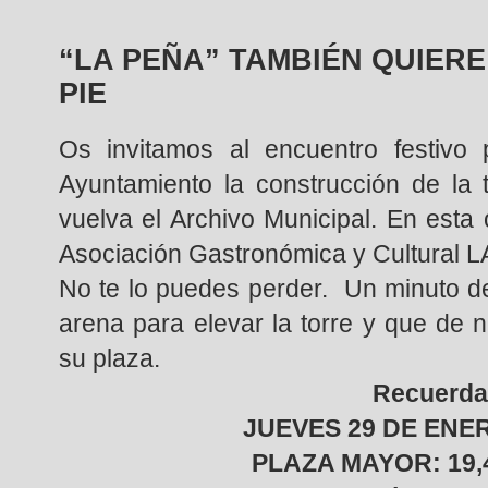
“LA PEÑA” TAMBIÉN QUIERE
PIE
Os invitamos al encuentro festivo p
Ayuntamiento la construcción de la 
vuelva el Archivo Municipal. En est
Asociación Gastronómica y Cultural 
No te lo puedes perder. Un minuto de
arena para elevar la torre y que de
su plaza.
Recuerda
JUEVES 29 DE ENER
PLAZA MAYOR: 19