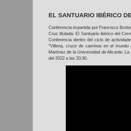
EL SANTUARIO IBÉRICO D
Conferencia impartida por Francisco Broto
Cruz titulada: El Santuario ibérico del Ce
Conferencia dentro del ciclo de actividades
“Villena, cruce de caminos en el mundo A
Martínez de la Universidad de Alicante. La
del 2022 a las 20:30.