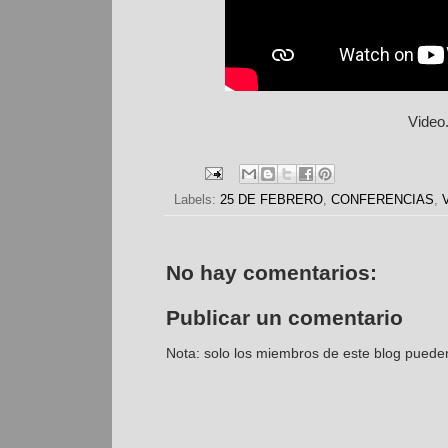
Video
Labels:
25 DE FEBRERO
,
CONFERENCIAS
,
No hay comentarios:
Publicar un comentario
Nota: solo los miembros de este blog puede