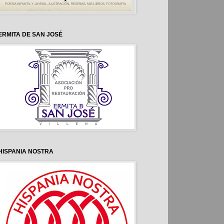
ERMITA DE SAN JOSÉ
HISPANIA NOSTRA