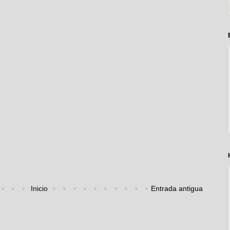
Inicio
Entrada antigua