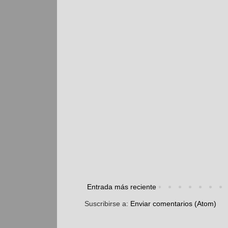
Entrada más reciente
Suscribirse a:
Enviar comentarios (Atom)