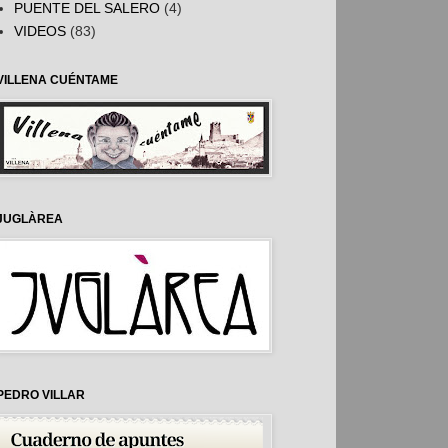
PUENTE DEL SALERO
(4)
VIDEOS
(83)
VILLENA CUÉNTAME
JUGLÀREA
PEDRO VILLAR