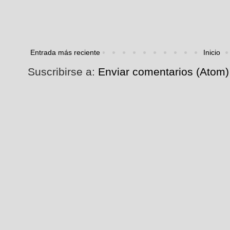
Entrada más reciente
Inicio
Suscribirse a:
Enviar comentarios (Atom)