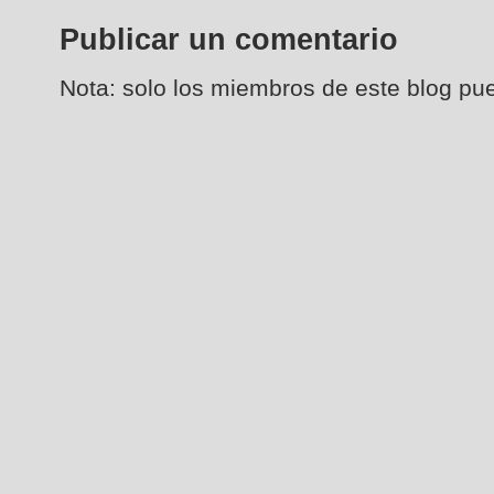
Publicar un comentario
Nota: solo los miembros de este blog pu