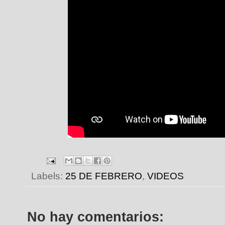
Labels:
25 DE FEBRERO
,
VIDEOS
No hay comentarios: