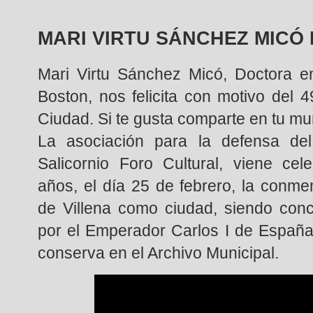
MARI VIRTU SÁNCHEZ MICÓ N
Mari Virtu Sánchez Micó, Doctora e
Boston, nos felicita con motivo del 4
Ciudad. Si te gusta comparte en tu mu
La asociación para la defensa del 
Salicornio Foro Cultural, viene ce
años, el día 25 de febrero, la conm
de Villena como ciudad, siendo conc
por el Emperador Carlos I de España
conserva en el Archivo Municipal.